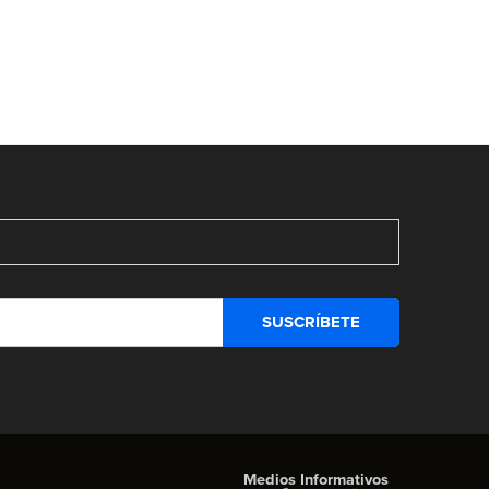
Medios Informativos