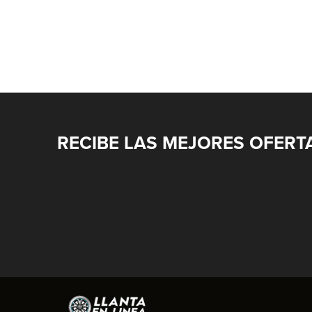
RECIBE LAS MEJORES OFERT