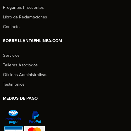
Preguntas Frecuentes
Libro de Reclamaciones
Contacto
SOBRE LLANTAENLINEA.COM
Servicios
Talleres Asociados
Oficinas Administrativas
Testimonios
MEDIOS DE PAGO