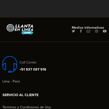
Medios Informativos
Call Center
+51 937 097 916
Lima - Perú
SERVICIO AL CLIENTE
Términos y Condiciones de Uso