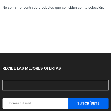
No se han encontrado productos que coincidan con tu selección.
RECIBE LAS MEJORES OFERTAS