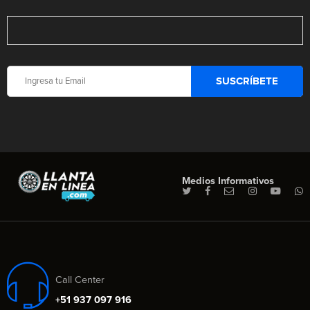
Medios Informativos
Call Center
+51 937 097 916