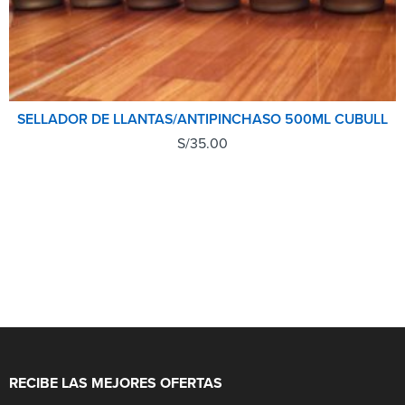
SELLADOR DE LLANTAS/ANTIPINCHASO 500ML CUBULL
S/
35.00
RECIBE LAS MEJORES OFERTAS