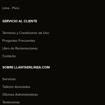
Lima - Perú
SERVICIO AL CLIENTE
Términos y Condiciones de Uso
Preguntas Frecuentes
Libro de Reclamaciones
Contacto
SOBRE LLANTAENLINEA.COM
Servicios
Talleres Asociados
Oficinas Administrativas
Testimonios