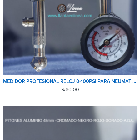
MEDIDOR PROFESIONAL RELOJ 0-100PSI PARA NEUMATICOS
S/
80.00