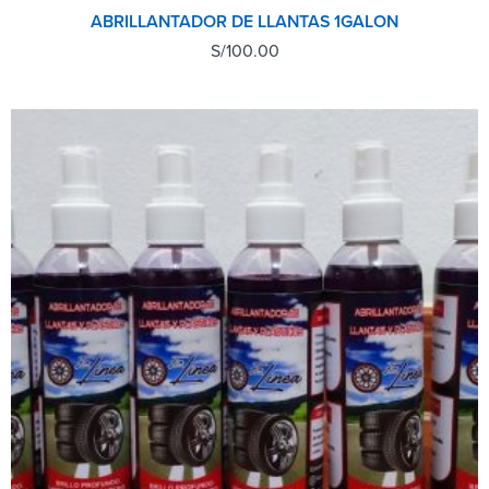
ABRILLANTADOR DE LLANTAS 1GALON
S/
100.00