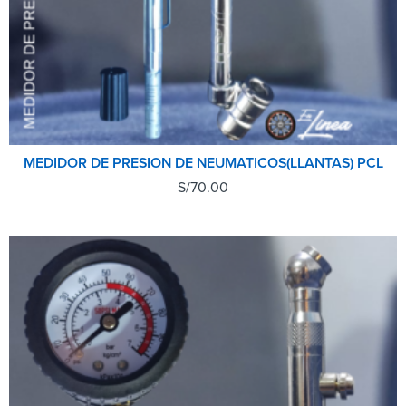
MEDIDOR DE PRESION DE NEUMATICOS(LLANTAS) PCL
S/
70.00