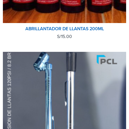
ABRILLANTADOR DE LLANTAS 200ML
S/
15.00