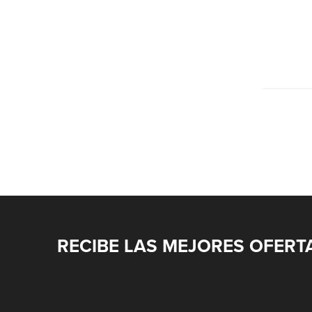
RECIBE LAS MEJORES OFERT