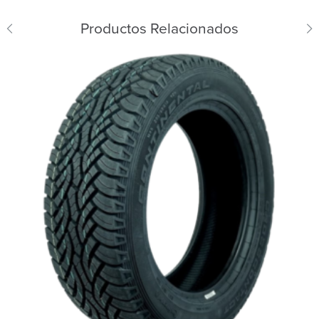
Productos Relacionados