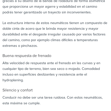
gracias a su diseño de la banda de rodadura de forma asimétrica
que proporciona un mayor agarre y estabilidad en el camino
podrás tener garantizado un trayecto sin inconvenientes.
La estructura interna de estos neumáticos tienen un compuesto de
doble cinta de acero que le brinda mayor resistencia y mayor
durabilidad ante el desgaste irregular causado por varios factores
del camino, como por ejemplo climas difíciles a temperaturas
extremas o pinchazos.
Buena respuesta de frenado
Alta velocidad de respuesta ante el frenado en las curvas y en
cualquier tipo de terreno, bien sea seco o mojado. Comodidad
incluso en superficies deslizantes y resistencia ante el
hydroplaning.
Silencio y confort
Conducir no debe ser una tarea ruidosa. Con estos neumáticos,
esta máxima se cumple.