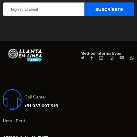
Medios Informativos
Call Center
+51 937 097 916
Lima - Perú