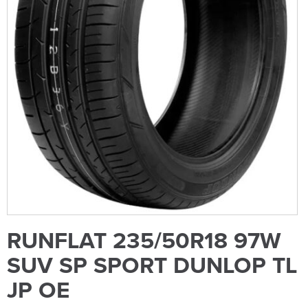
RUNFLAT 235/50R18 97W
SUV SP SPORT DUNLOP TL
JP OE