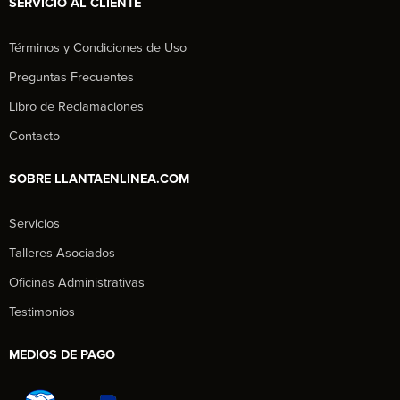
SERVICIO AL CLIENTE
Términos y Condiciones de Uso
Preguntas Frecuentes
Libro de Reclamaciones
Contacto
SOBRE LLANTAENLINEA.COM
Servicios
Talleres Asociados
Oficinas Administrativas
Testimonios
MEDIOS DE PAGO