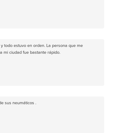
a y todo estuvo en orden. La persona que me
a mi ciudad fue bastante rápido.
de sus neumáticos .