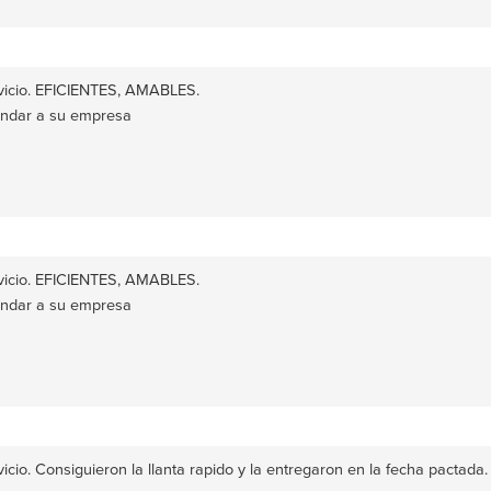
vicio. EFICIENTES, AMABLES.
ndar a su empresa
vicio. EFICIENTES, AMABLES.
ndar a su empresa
vicio. Consiguieron la llanta rapido y la entregaron en la fecha pacta