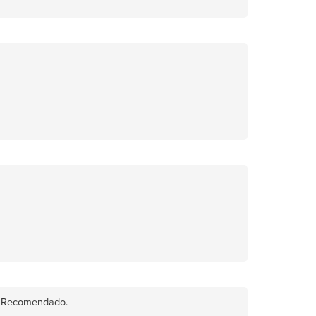
da. Recomendado.