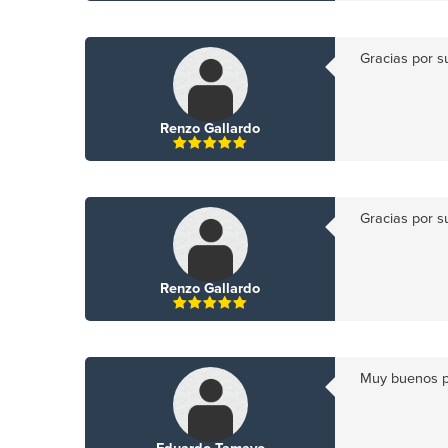
Gracias por 
Renzo Gallardo
Gracias por 
Renzo Gallardo
Muy buenos pr