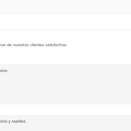
os de nuestros clientes satisfechos:
icio
icio y rapidez.