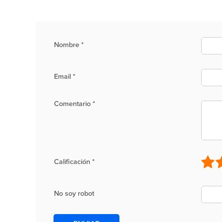
Nombre
*
Email
*
Comentario
*
Calificación
*
No soy robot