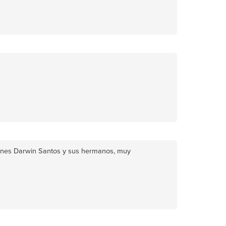
itaciones Darwin Santos y sus hermanos, muy