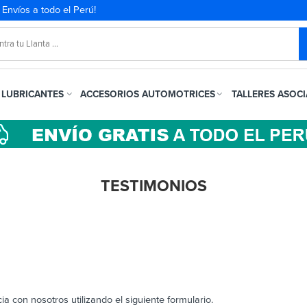
. Envíos a todo el Perú!
LUBRICANTES
ACCESORIOS AUTOMOTRICES
TALLERES ASOC
TESTIMONIOS
a con nosotros utilizando el siguiente formulario.