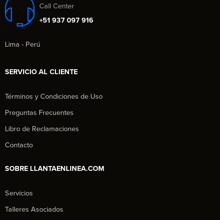
Call Center
+51 937 097 916
Lima - Perú
SERVICIO AL CLIENTE
Términos y Condiciones de Uso
Preguntas Frecuentes
Libro de Reclamaciones
Contacto
SOBRE LLANTAENLINEA.COM
Servicios
Talleres Asociados