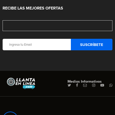
RECIBE LAS MEJORES OFERTAS
Medios Informativos