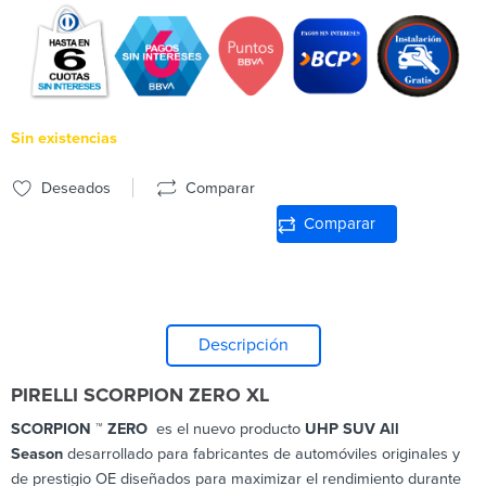
Sin existencias
Deseados
Comparar
Comparar
Descripción
PIRELLI SCORPION ZERO XL
SCORPION ™ ZERO
es el nuevo producto
UHP SUV All
Season
desarrollado para fabricantes de automóviles originales y
de prestigio OE diseñados para maximizar el rendimiento durante