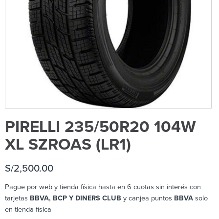
PIRELLI 235/50R20 104W
XL SZROAS (LR1)
S/
2,500.00
Pague por web y tienda física hasta en 6 cuotas sin interés con
tarjetas
BBVA, BCP Y DINERS CLUB
y canjea puntos
BBVA
solo
en tienda física