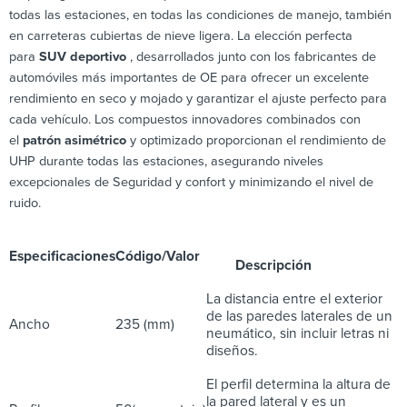
todas las estaciones, en todas las condiciones de manejo, también
en carreteras cubiertas de nieve ligera. La elección perfecta
para
SUV deportivo
, desarrollados junto con los fabricantes de
automóviles más importantes de OE para ofrecer un excelente
rendimiento en seco y mojado y garantizar el ajuste perfecto para
cada vehículo. Los compuestos innovadores combinados con
el
patrón asimétrico
y optimizado proporcionan el rendimiento de
UHP durante todas las estaciones, asegurando niveles
excepcionales de Seguridad y confort y minimizando el nivel de
ruido.
Especificaciones
Código/Valor
Descripción
La distancia entre el exterior
de las paredes laterales de un
Ancho
235 (mm)
neumático, sin incluir letras ni
diseños.
El perfil determina la altura de
la pared lateral y es un