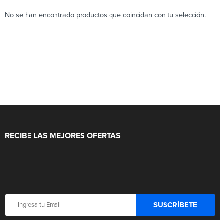
No se han encontrado productos que coincidan con tu selección.
RECIBE LAS MEJORES OFERTAS