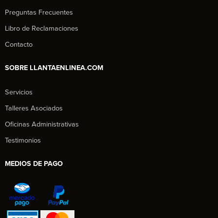
Preguntas Frecuentes
Libro de Reclamaciones
Contacto
SOBRE LLANTAENLINEA.COM
Servicios
Talleres Asociados
Oficinas Administrativas
Testimonios
MEDIOS DE PAGO