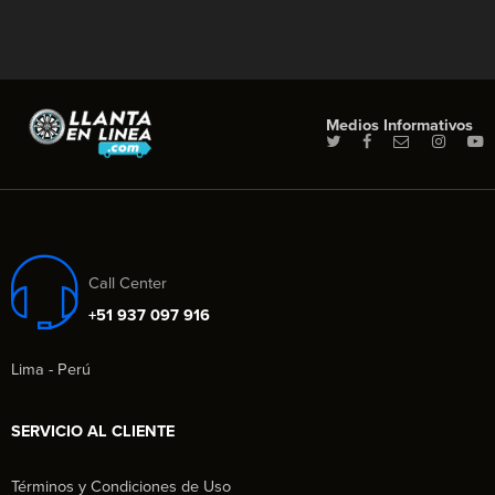
Medios Informativos
Call Center
+51 937 097 916
Lima - Perú
SERVICIO AL CLIENTE
Términos y Condiciones de Uso