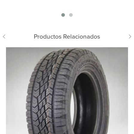
Productos Relacionados