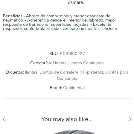
cámara.
Beneficios:• Ahorro de combustible y menor desgaste del
neumático..• Adherencia desde el interior del labrado, mejor
respuesta de frenado en superficies mojadas..• Excelente
respuesta, confortable al rodar, excepcionalmente silenciosa
SKU:
PCR1800427
Categorías:
Llantas
,
Llantas Camioneta
Etiquetas:
llantas
,
Llantas de Carretera (HT-pisteras)
,
Llantas para
Camioneta
Brand:
Continental
You may also like…