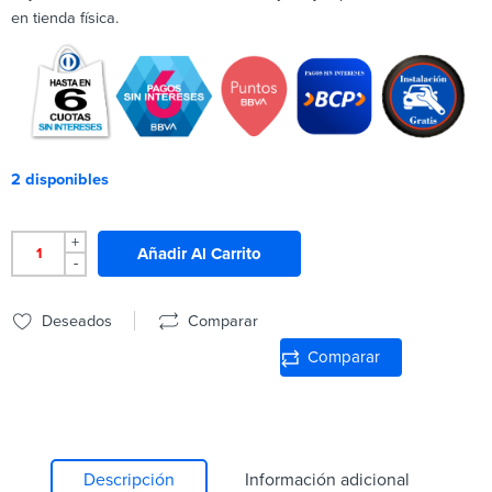
en tienda física.
2 disponibles
+
Añadir Al Carrito
-
Deseados
Comparar
Comparar
Descripción
Información adicional