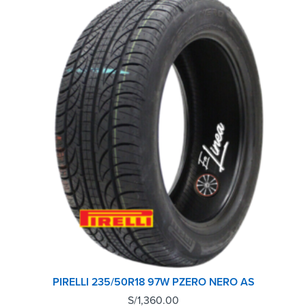
PIRELLI 235/50R18 97W PZERO NERO AS
S/
1,360.00