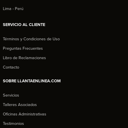
Lima - Perú
SERVICIO AL CLIENTE
Términos y Condiciones de Uso
Preguntas Frecuentes
Libro de Reclamaciones
Contacto
SOBRE LLANTAENLINEA.COM
Servicios
Talleres Asociados
Oficinas Administrativas
Testimonios