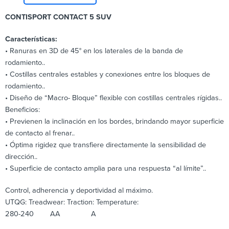
CONTISPORT CONTACT 5 SUV
Características:
• Ranuras en 3D de 45° en los laterales de la banda de
rodamiento..
• Costillas centrales estables y conexiones entre los bloques de
rodamiento..
• Diseño de “Macro- Bloque” flexible con costillas centrales rígidas..
Beneficios:
• Previenen la inclinación en los bordes, brindando mayor superficie
de contacto al frenar..
• Óptima rigidez que transfiere directamente la sensibilidad de
dirección..
• Superficie de contacto amplia para una respuesta “al límite”..
Control, adherencia y deportividad al máximo.
UTQG: Treadwear: Traction: Temperature:
280-240 AA A