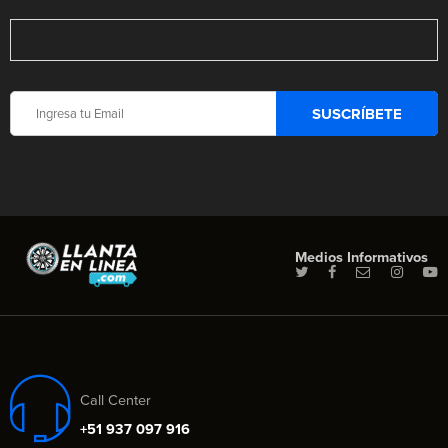
Medios Informativos
Call Center
+51 937 097 916