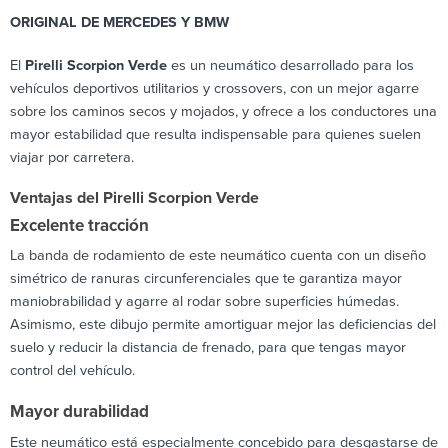
ORIGINAL DE MERCEDES Y BMW
El
Pirelli Scorpion Verde
es un neumático desarrollado para los
vehículos deportivos utilitarios y crossovers, con un mejor agarre
sobre los caminos secos y mojados, y ofrece a los conductores una
mayor estabilidad que resulta indispensable para quienes suelen
viajar por carretera.
Ventajas del Pirelli Scorpion Verde
Excelente tracción
La banda de rodamiento de este neumático cuenta con un diseño
simétrico de ranuras circunferenciales que te garantiza mayor
maniobrabilidad y agarre al rodar sobre superficies húmedas.
Asimismo, este dibujo permite amortiguar mejor las deficiencias del
suelo y reducir la distancia de frenado, para que tengas mayor
control del vehículo.
Mayor durabilidad
Este neumático está especialmente concebido para desgastarse de