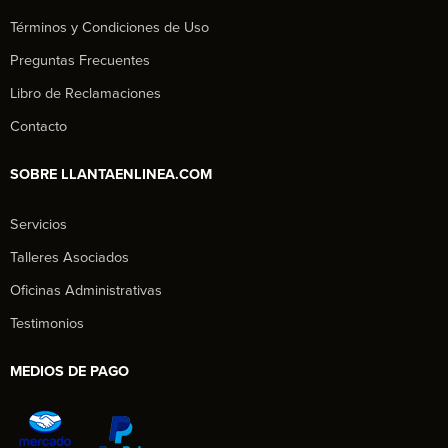
Términos y Condiciones de Uso
Preguntas Frecuentes
Libro de Reclamaciones
Contacto
SOBRE LLANTAENLINEA.COM
Servicios
Talleres Asociados
Oficinas Administrativas
Testimonios
MEDIOS DE PAGO