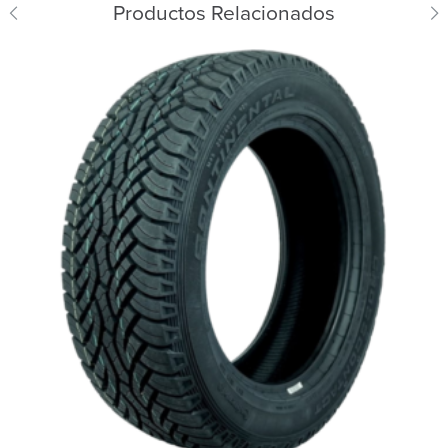
Productos Relacionados