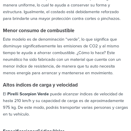
manera uniforme, lo cual te ayuda a conservar su forma y
estructura. Igualmente, el costado está debidamente reforzado
para brindarte una mayor protección contra cortes o pinchazos.
Menor consumo de combustible
Este modelo es de denominación “verde”, lo que significa que
disminuye significativamente las emisiones de CO2 y al mismo
tiempo te ayuda a ahorrar combustible. ¿Cómo lo hace? Este
neumático ha sido fabricado con un material que cuenta con un
menor índice de resistencia, de manera que tu auto necesita
menos energía para arrancar y mantenerse en movimiento.
Altos índices de carga y velocidad
El
Pirelli Scorpion Verde
puede alcanzar índices de velocidad de
hasta 210 km/h y su capacidad de carga es de aproximadamente
975 kg. De este modo, podrás transportar varias personas y cargas
en tu vehículo.