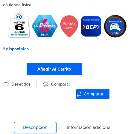
en tienda física
1 disponibles
Añadir Al Carrito
Deseados
Comparar
Comparar
Descripción
Información adicional