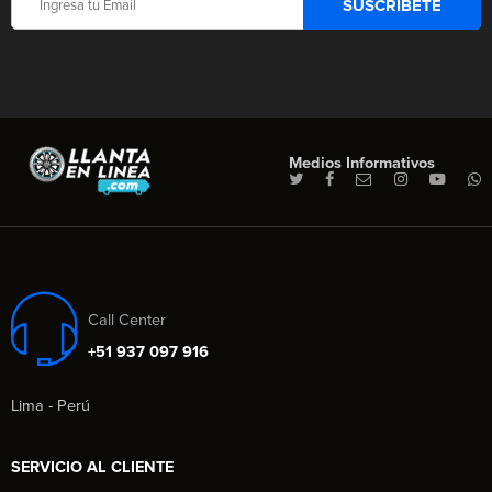
Medios Informativos
Call Center
+51 937 097 916
Lima - Perú
SERVICIO AL CLIENTE