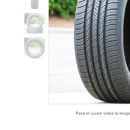
Pase el cursor sobre la imag