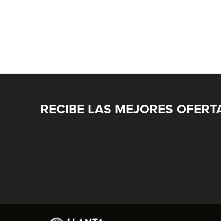
RECIBE LAS MEJORES OFERT