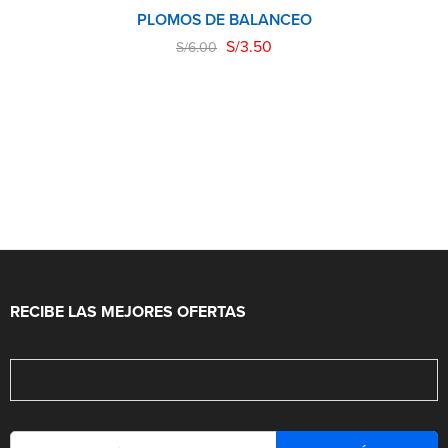
PLOMOS DE BALANCEO
S/
3.50
S/
6.00
RECIBE LAS MEJORES OFERTAS