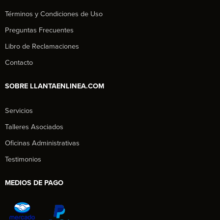
Términos y Condiciones de Uso
Preguntas Frecuentes
Libro de Reclamaciones
Contacto
SOBRE LLANTAENLINEA.COM
Servicios
Talleres Asociados
Oficinas Administrativas
Testimonios
MEDIOS DE PAGO