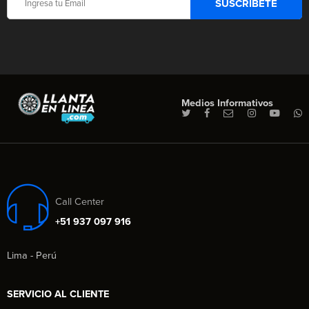
Medios Informativos
Call Center
+51 937 097 916
Lima - Perú
SERVICIO AL CLIENTE