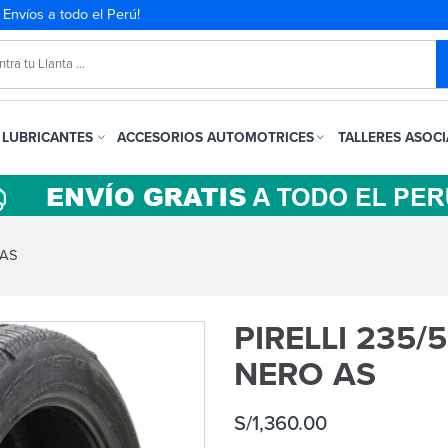
. Envíos a todo el Perú!
LUBRICANTES
ACCESORIOS AUTOMOTRICES
TALLERES ASOC
 AS
PIRELLI 235
NERO AS
S/
1,360.00