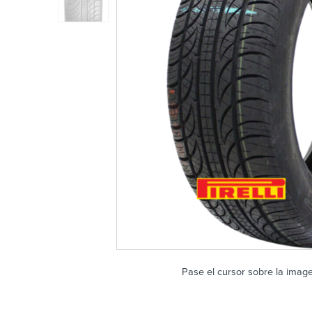
Pase el cursor sobre la imag