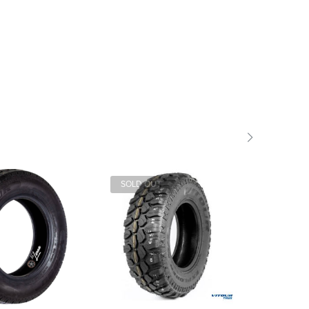
SOLD OUT