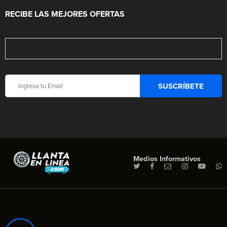
RECIBE LAS MEJORES OFERTAS
Medios Informativos