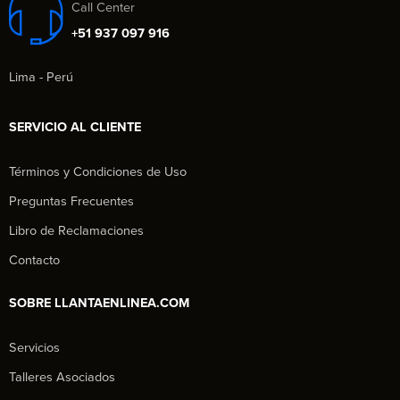
Call Center
+51 937 097 916
Lima - Perú
SERVICIO AL CLIENTE
Términos y Condiciones de Uso
Preguntas Frecuentes
Libro de Reclamaciones
Contacto
SOBRE LLANTAENLINEA.COM
Servicios
Talleres Asociados