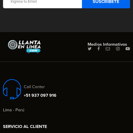
Medios Informativos
Call Center
+51 937 097 916
Lima - Perú
SERVICIO AL CLIENTE