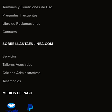
Términos y Condiciones de Uso
Preguntas Frecuentes
Libro de Reclamaciones
Contacto
SOBRE LLANTAENLINEA.COM
Servicios
Talleres Asociados
Oficinas Administrativas
Testimonios
MEDIOS DE PAGO