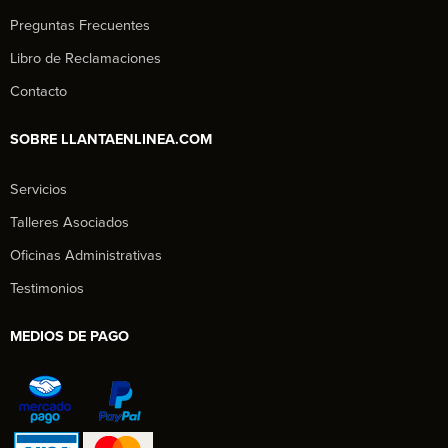
Preguntas Frecuentes
Libro de Reclamaciones
Contacto
SOBRE LLANTAENLINEA.COM
Servicios
Talleres Asociados
Oficinas Administrativas
Testimonios
MEDIOS DE PAGO