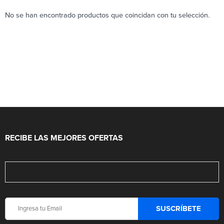
No se han encontrado productos que coincidan con tu selección.
RECIBE LAS MEJORES OFERTAS