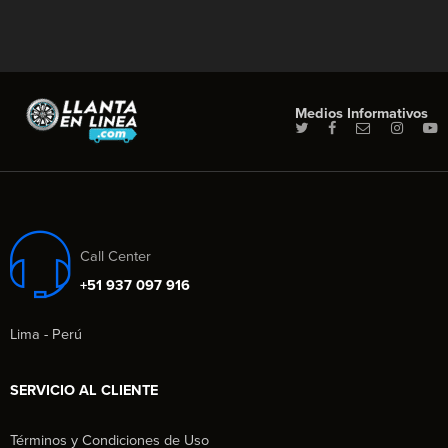
Medios Informativos
Call Center
+51 937 097 916
Lima - Perú
SERVICIO AL CLIENTE
Términos y Condiciones de Uso