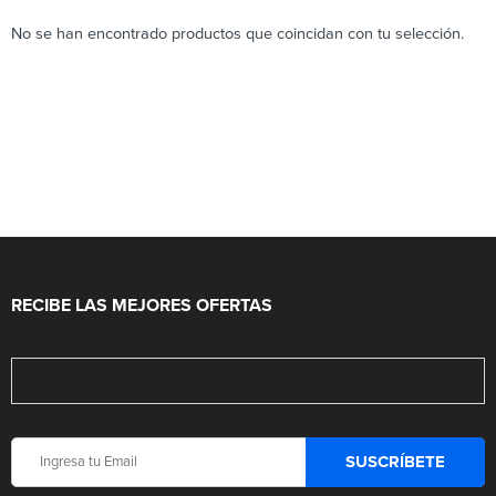
No se han encontrado productos que coincidan con tu selección.
RECIBE LAS MEJORES OFERTAS