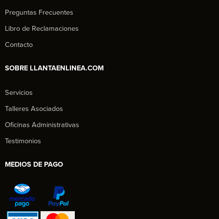
Preguntas Frecuentes
Libro de Reclamaciones
Contacto
SOBRE LLANTAENLINEA.COM
Servicios
Talleres Asociados
Oficinas Administrativas
Testimonios
MEDIOS DE PAGO