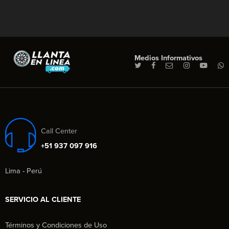
Medios Informativos
Call Center
+51 937 097 916
Lima - Perú
SERVICIO AL CLIENTE
Términos y Condiciones de Uso