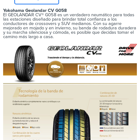
Yokohama Geolandar CV G058
El GEOLANDAR CV® G058 es un verdadero neumático para todas
las estaciones diseñado para brindar total confianza a los
conductores de crossovers y SUV medianos. Con su agarre
mejorado en mojado y en invierno, su banda de rodadura duradera
y su marcha silenciosa y cómoda, es posible que decidas tomar el
camino más largo a casa.