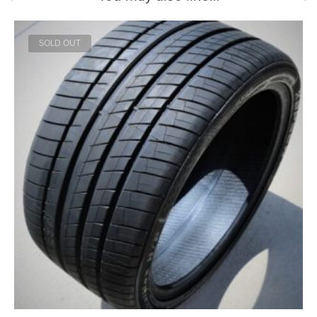
SOLD OUT