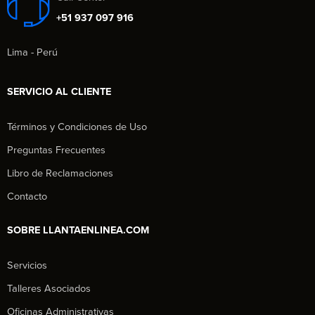
+51 937 097 916
Lima - Perú
SERVICIO AL CLIENTE
Términos y Condiciones de Uso
Preguntas Frecuentes
Libro de Reclamaciones
Contacto
SOBRE LLANTAENLINEA.COM
Servicios
Talleres Asociados
Oficinas Administrativas