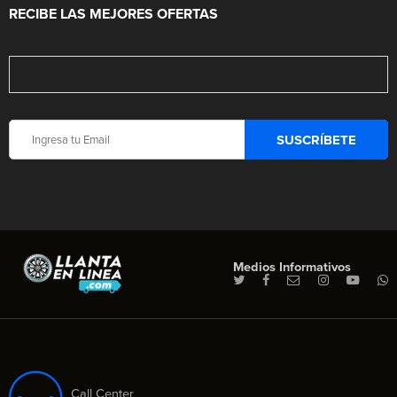
RECIBE LAS MEJORES OFERTAS
Medios Informativos
Call Center