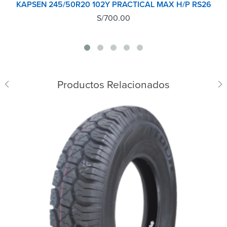
KAPSEN 245/50R20 102Y PRACTICAL MAX H/P RS26
S/
700.00
Productos Relacionados