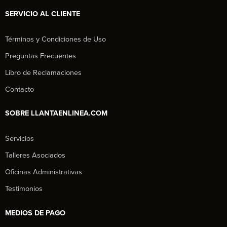
SERVICIO AL CLIENTE
Términos y Condiciones de Uso
Preguntas Frecuentes
Libro de Reclamaciones
Contacto
SOBRE LLANTAENLINEA.COM
Servicios
Talleres Asociados
Oficinas Administrativas
Testimonios
MEDIOS DE PAGO