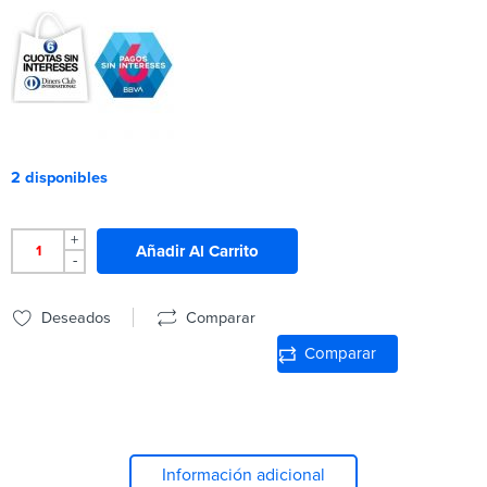
2 disponibles
+
Añadir Al Carrito
-
Deseados
Comparar
Comparar
Información adicional