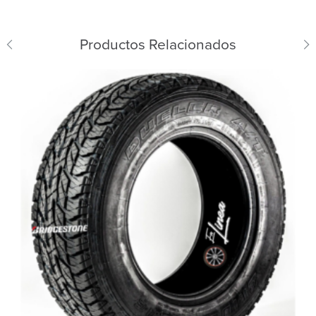
Productos Relacionados