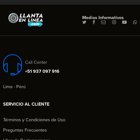
Medios Informativos
Call Center
+51 937 097 916
Lima - Perú
SERVICIO AL CLIENTE
Términos y Condiciones de Uso
Preguntas Frecuentes