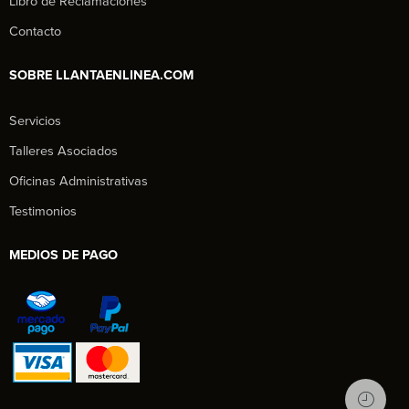
Libro de Reclamaciones
Contacto
SOBRE LLANTAENLINEA.COM
Servicios
Talleres Asociados
Oficinas Administrativas
Testimonios
MEDIOS DE PAGO