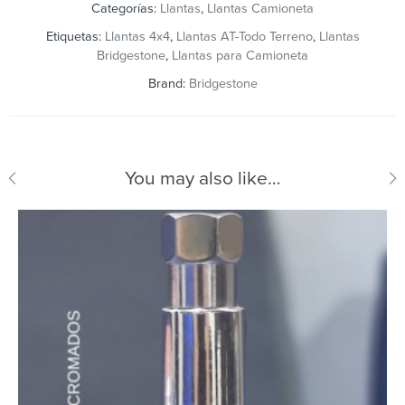
Categorías:
Llantas
,
Llantas Camioneta
Etiquetas:
Llantas 4x4
,
Llantas AT-Todo Terreno
,
Llantas
Bridgestone
,
Llantas para Camioneta
Brand:
Bridgestone
You may also like…