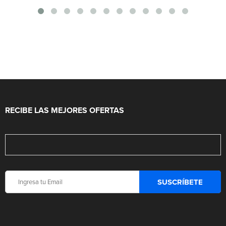
RECIBE LAS MEJORES OFERTAS