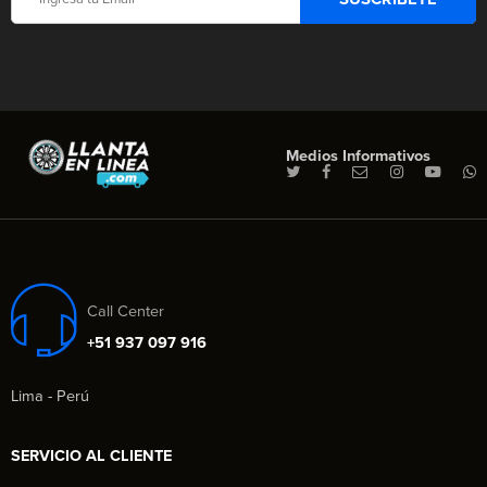
Medios Informativos
Call Center
+51 937 097 916
Lima - Perú
SERVICIO AL CLIENTE