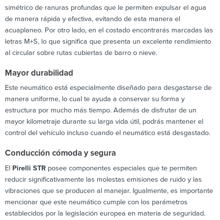
simétrico de ranuras profundas que le permiten expulsar el agua
de manera rápida y efectiva, evitando de esta manera el
acuaplaneo. Por otro lado, en el costado encontrarás marcadas las
letras M+S, lo que significa que presenta un excelente rendimiento
al circular sobre rutas cubiertas de barro o nieve.
Mayor durabilidad
Este neumático está especialmente diseñado para desgastarse de
manera uniforme, lo cual te ayuda a conservar su forma y
estructura por mucho más tiempo. Además de disfrutar de un
mayor kilometraje durante su larga vida útil, podrás mantener el
control del vehículo incluso cuando el neumático está desgastado.
Conducción cómoda y segura
El
Pirelli STR
posee componentes especiales que te permiten
reducir significativamente las molestas emisiones de ruido y las
vibraciones que se producen al manejar. Igualmente, es importante
mencionar que este neumático cumple con los parámetros
establecidos por la legislación europea en materia de seguridad.