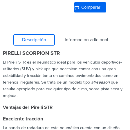
Comparar
Descripción
Información adicional
PIRELLI SCORPION STR
El Pirelli STR es el neumático ideal para los vehículos deportivos-
utilitarios (SUV) y pick-ups que necesitan contar con una gran
estabilidad y tracción tanto en caminos pavimentados como en
terrenos irregulares. Se trata de un modelo tipo
all-season
que
resulta apropiado para cualquier tipo de clima, sobre pista seca y
mojada.
Ventajas del Pirelli STR
Excelente tracción
La banda de rodadura de este neumático cuenta con un diseño