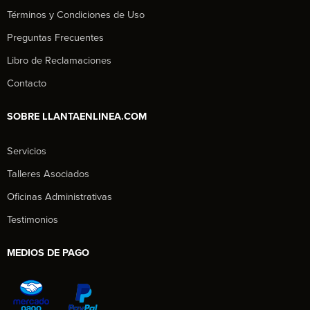
Términos y Condiciones de Uso
Preguntas Frecuentes
Libro de Reclamaciones
Contacto
SOBRE LLANTAENLINEA.COM
Servicios
Talleres Asociados
Oficinas Administrativas
Testimonios
MEDIOS DE PAGO