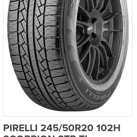
PIRELLI 245/50R20 102H