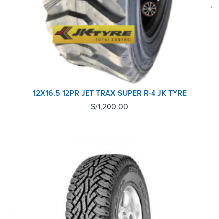
12X16.5 12PR JET TRAX SUPER R-4 JK TYRE
S/
1,200.00