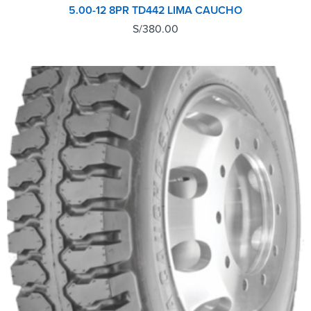
5.00-12 8PR TD442 LIMA CAUCHO
S/
380.00