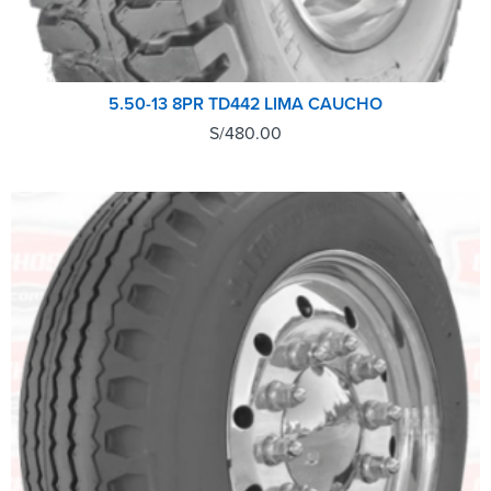
5.50-13 8PR TD442 LIMA CAUCHO
S/
480.00