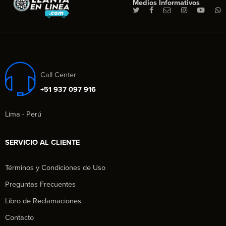
Medios Informativos
Call Center
+51 937 097 916
Lima - Perú
SERVICIO AL CLIENTE
Términos y Condiciones de Uso
Preguntas Frecuentes
Libro de Reclamaciones
Contacto