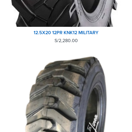
12.5X20 12PR KNK12 MILITARY
S/
2,280.00