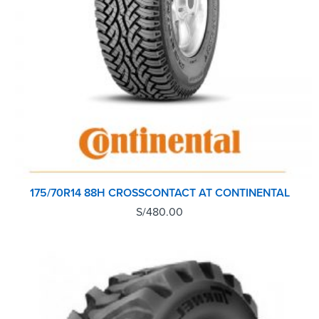
175/70R14 88H CROSSCONTACT AT CONTINENTAL
S/
480.00