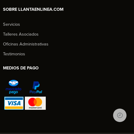
SOBRE LLANTAENLINEA.COM
Servicios
Talleres Asociados
Oficinas Administrativas
Testimonios
MEDIOS DE PAGO