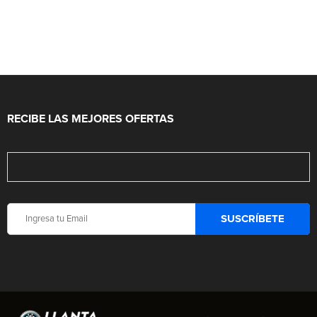
RECIBE LAS MEJORES OFERTAS