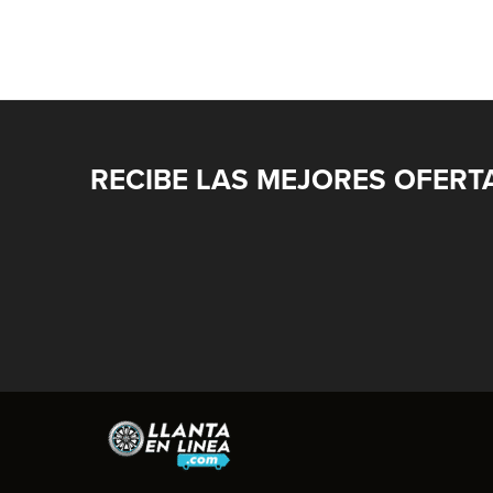
RECIBE LAS MEJORES OFERT