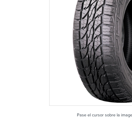
Pase el cursor sobre la imag