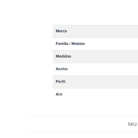
Marca
Familia / Modelo
Medidas
Ancho
Perfil
Aro
SKU