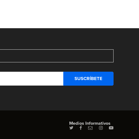
Medios Informativos