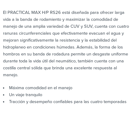
El PRACTICAL MAX H/P RS26 está diseñada para ofrecer larga
vida a la banda de rodamiento y maximizar la comodidad de
manejo de una amplia variedad de CUV y SUV, cuenta con cuatro
ranuras circunferenciales que efectivamente evacuan el agua y
mejoran significativamente la resistencia y la estabilidad del
hidroplaneo en condiciones húmedas. Además, la forma de los
hombros en su banda de rodadura permite un desgaste uniforme
durante toda la vida útil del neumático, también cuenta con una
costilla central sólida que brinda una excelente respuesta al
manejo.
Máxima comodidad en el manejo
Un viaje tranquilo
Tracción y desempeño confiables para las cuatro temporadas