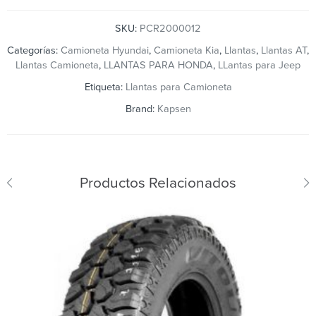
SKU:
PCR2000012
Categorías:
Camioneta Hyundai
,
Camioneta Kia
,
Llantas
,
Llantas AT
,
Llantas Camioneta
,
LLANTAS PARA HONDA
,
LLantas para Jeep
Etiqueta:
Llantas para Camioneta
Brand:
Kapsen
Productos Relacionados