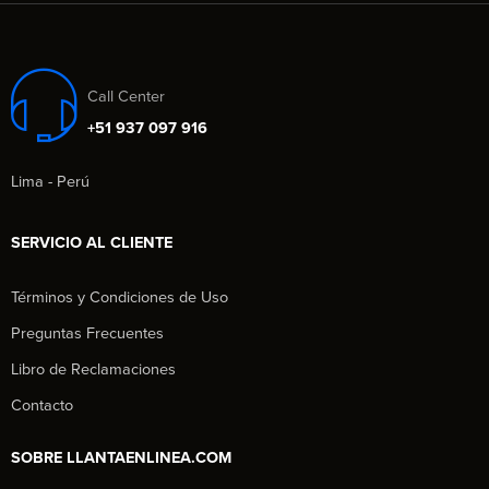
Call Center
+51 937 097 916
Lima - Perú
SERVICIO AL CLIENTE
Términos y Condiciones de Uso
Preguntas Frecuentes
Libro de Reclamaciones
Contacto
SOBRE LLANTAENLINEA.COM