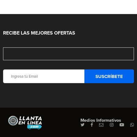
RECIBE LAS MEJORES OFERTAS
Medios Informativos