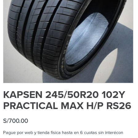
KAPSEN 245/50R20 102Y
PRACTICAL MAX H/P RS26
S/
700.00
Pague por web y tienda fisica hasta en 6 cuotas sin interécon