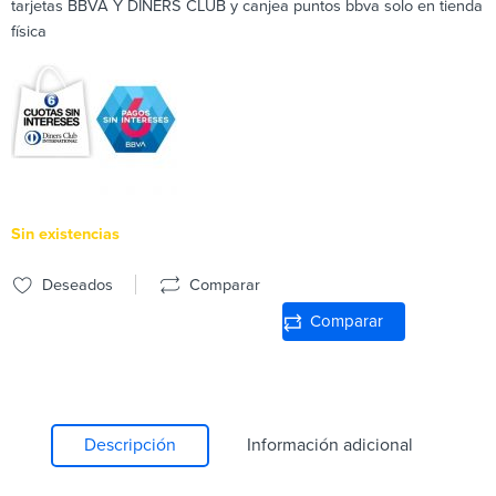
tarjetas BBVA Y DINERS CLUB y canjea puntos bbva solo en tienda
física
Sin existencias
Deseados
Comparar
Comparar
Descripción
Información adicional