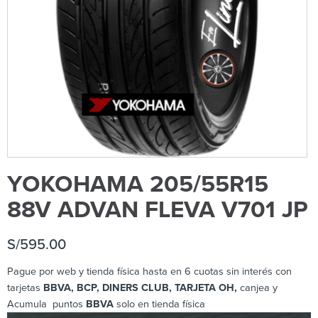
YOKOHAMA 205/55R15
88V ADVAN FLEVA V701 JP
S/
595.00
Pague por web y tienda física hasta en 6 cuotas sin interés con
tarjetas
BBVA, BCP, DINERS CLUB, TARJETA OH,
canjea y
Acumula puntos
BBVA
solo en tienda física