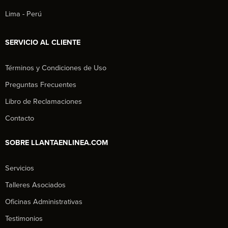
Lima - Perú
SERVICIO AL CLIENTE
Términos y Condiciones de Uso
Preguntas Frecuentes
Libro de Reclamaciones
Contacto
SOBRE LLANTAENLINEA.COM
Servicios
Talleres Asociados
Oficinas Administrativas
Testimonios