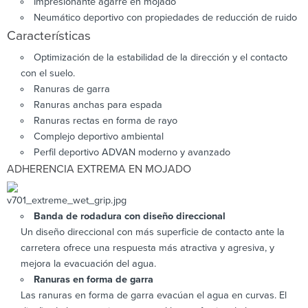
Impresionante agarre en mojado
Neumático deportivo con propiedades de reducción de ruido
Características
Optimización de la estabilidad de la dirección y el contacto
con el suelo.
Ranuras de garra
Ranuras anchas para espada
Ranuras rectas en forma de rayo
Complejo deportivo ambiental
Perfil deportivo ADVAN moderno y avanzado
ADHERENCIA EXTREMA EN MOJADO
Banda de rodadura con diseño direccional
Un diseño direccional con más superficie de contacto ante la
carretera ofrece una respuesta más atractiva y agresiva, y
mejora la evacuación del agua.
Ranuras en forma de garra
Las ranuras en forma de garra evacúan el agua en curvas. El