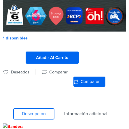
1 disponibles
Añadir Al Carrito
Deseados
Comparar
Comparar
Descripción
Información adicional