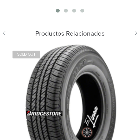
Productos Relacionados
SOLD OUT