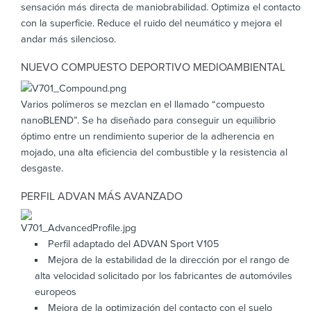
sensación más directa de maniobrabilidad. Optimiza el contacto
con la superficie. Reduce el ruido del neumático y mejora el
andar más silencioso.
NUEVO COMPUESTO DEPORTIVO MEDIOAMBIENTAL
Varios polímeros se mezclan en el llamado “compuesto
nanoBLEND”. Se ha diseñado para conseguir un equilibrio
óptimo entre un rendimiento superior de la adherencia en
mojado, una alta eficiencia del combustible y la resistencia al
desgaste.
PERFIL ADVAN MÁS AVANZADO
Perfil adaptado del ADVAN Sport V105
Mejora de la estabilidad de la dirección por el rango de
alta velocidad solicitado por los fabricantes de automóviles
europeos
Mejora de la optimización del contacto con el suelo