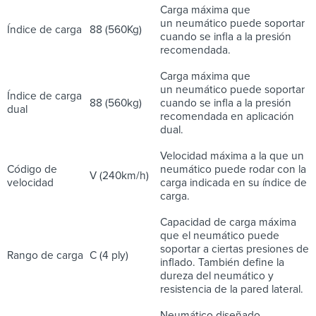
Carga máxima que
un neumático puede soportar
Índice de carga
88 (560Kg)
cuando se infla a la presión
recomendada.
Carga máxima que
un neumático puede soportar
Índice de carga
88 (560kg)
cuando se infla a la presión
dual
recomendada en aplicación
dual.
Velocidad máxima a la que un
Código de
neumático puede rodar con la
V (240km/h)
velocidad
carga indicada en su índice de
carga.
Capacidad de carga máxima
que el neumático puede
soportar a ciertas presiones de
Rango de carga
C (4 ply)
inflado. También define la
dureza del neumático y
resistencia de la pared lateral.
Neumático diseñado