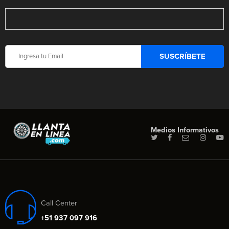
Medios Informativos
Call Center
+51 937 097 916