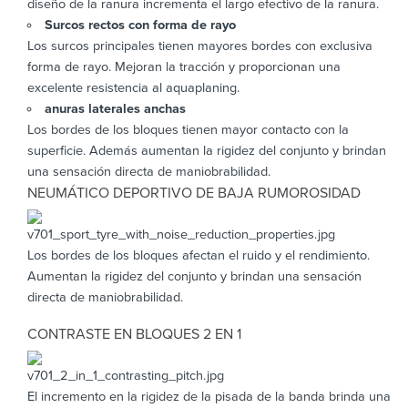
diseño de la ranura incrementa el largo efectivo de la ranura.
Surcos rectos con forma de rayo
Los surcos principales tienen mayores bordes con exclusiva
forma de rayo. Mejoran la tracción y proporcionan una
excelente resistencia al aquaplaning.
anuras laterales anchas
Los bordes de los bloques tienen mayor contacto con la
superficie. Además aumentan la rigidez del conjunto y brindan
una sensación directa de maniobrabilidad.
NEUMÁTICO DEPORTIVO DE BAJA RUMOROSIDAD
Los bordes de los bloques afectan el ruido y el rendimiento.
Aumentan la rigidez del conjunto y brindan una sensación
directa de maniobrabilidad.
CONTRASTE EN BLOQUES 2 EN 1
El incremento en la rigidez de la pisada de la banda brinda una