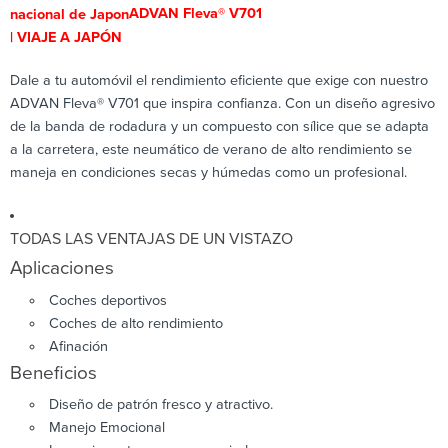
ADVAN Fleva® V701
Dale a tu automóvil el rendimiento eficiente que exige con nuestro
ADVAN Fleva® V701 que inspira confianza. Con un diseño agresivo
de la banda de rodadura y un compuesto con sílice que se adapta
a la carretera, este neumático de verano de alto rendimiento se
maneja en condiciones secas y húmedas como un profesional.
TODAS LAS VENTAJAS DE UN VISTAZO
Aplicaciones
Coches deportivos
Coches de alto rendimiento
Afinación
Beneficios
Diseño de patrón fresco y atractivo.
Manejo Emocional