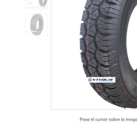
Pase el cursor sobre la imag