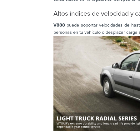
Altos índices de velocidad y c
V888
puede soportar velocidades de hast
personas en tu vehículo o desplazar carga 