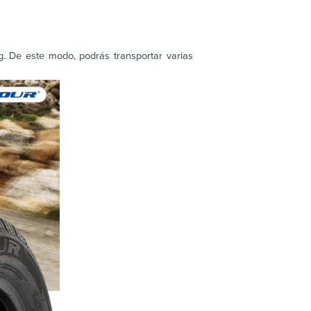
 De este modo, podrás transportar varias