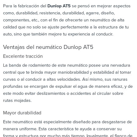
Para la fabricación del
Dunlop AT5
se pensó en mejorar aspectos
como, durabilidad, resistencia, durabilidad, agarre, diseño,
componentes, etc., con el fin de ofrecerte un neumático de alta
calidad que no solo se ajuste perfectamente a la estructura de tu
auto, sino que también mejore tu experiencia al conducir.
Ventajas del neumático Dunlop AT5
Excelente tracción
La banda de rodamiento de este neumático posee una nervadura
central que te brinda mayor maniobrabilidad y estabilidad al tomar
curvas o al conducir a altas velocidades. Así mismo, sus ranuras
profundas se encargan de expulsar el agua de manera eficaz, y de
este modo evitar deslizamientos o accidentes al circular sobre
rutas mojadas.
Mayor durabilidad
Este neumático está especialmente diseñado para desgastarse de
manera uniforme. Esta característica te ayuda a conservar su
forma y estructura por mucho más tiempo. Igualmente, el flanco de