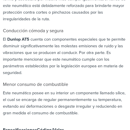
este neumático está debidamente reforzado para brindarte mayor
protección contra cortes o pinchazos causados por las
irregularidades de la ruta.
Conducción cómoda y segura
El
Dunlop AT5
cuenta con componentes especiales que te permite
disminuir significativamente las molestas emisiones de ruido y las
vibraciones que se producen al conducir. Por otra parte. Es
importante mencionar que este neumático cumple con los
parámetros establecidos por la legislación europea en materia de
seguridad.
Menor consumo de combustible
Este neumático posee en su interior un componente llamado sílice,
el cual se encarga de regular permanentemente su temperatura,
evitando así deformaciones o desgaste irregular y reduciendo en
gran medida el consumo de combustible.
Especificaciones
Código/Valor