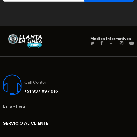
Medios Informativos
Call Center
+51 937 097 916
Lima - Perú
SERVICIO AL CLIENTE