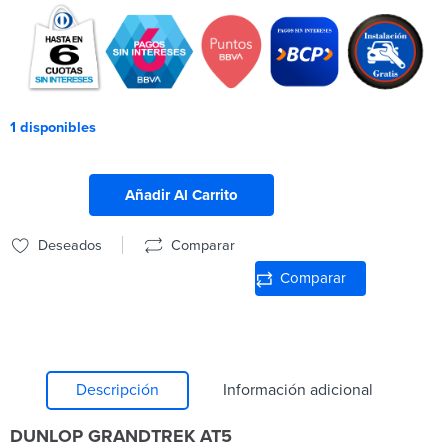
1 disponibles
Añadir Al Carrito
Deseados
Comparar
Comparar
Descripción
Información adicional
DUNLOP GRANDTREK AT5