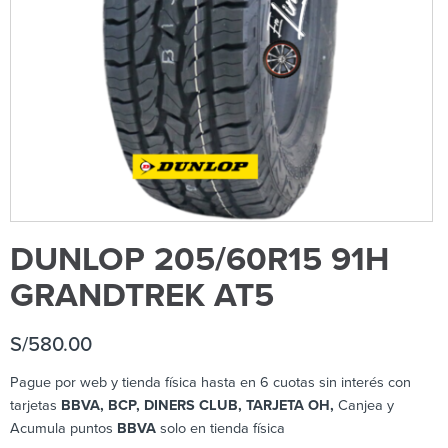
DUNLOP 205/60R15 91H
GRANDTREK AT5
S/
580.00
Pague por web y tienda física hasta en 6 cuotas sin interés con
tarjetas
BBVA, BCP, DINERS CLUB, TARJETA OH,
Canjea y
Acumula puntos
BBVA
solo en tienda física