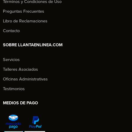
Términos y Condiciones de Uso
Preguntas Frecuentes
Libro de Reclamaciones
Contacto
SOBRE LLANTAENLINEA.COM
Servicios
Talleres Asociados
Oficinas Administrativas
Testimonios
MEDIOS DE PAGO