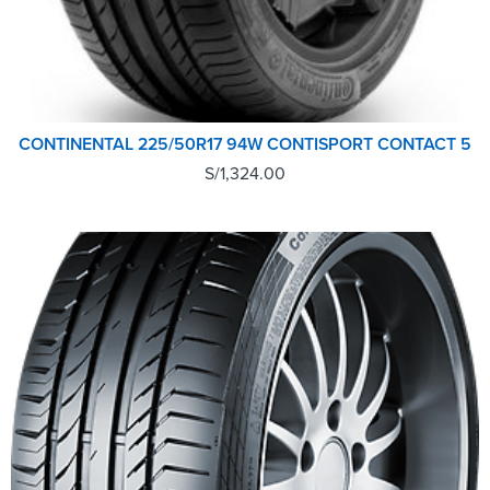
CONTINENTAL 225/50R17 94W CONTISPORT CONTACT 5
S/
1,324.00