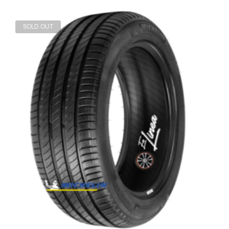
SOLD OUT