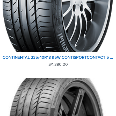
CONTINENTAL 235/40R18 95W CONTISPORTCONTACT 5 CONTISEAL
S/
1,390.00