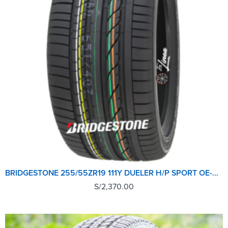
BRIDGESTONE 255/55ZR19 111Y DUELER H/P SPORT OE-CAYEN
S/
2,370.00