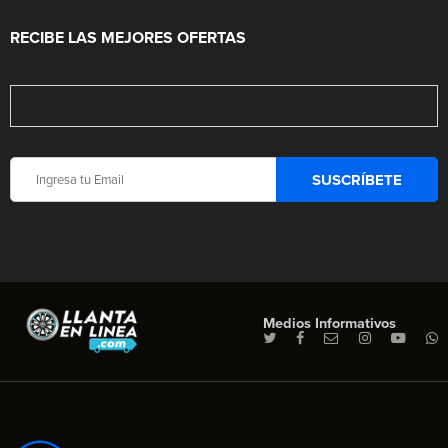
RECIBE LAS MEJORES OFERTAS
Medios Informativos