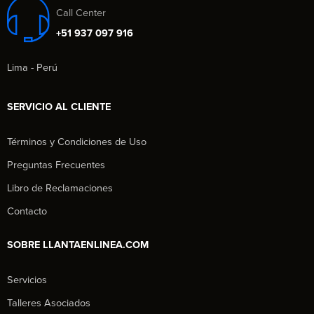
Call Center
+51 937 097 916
Lima - Perú
SERVICIO AL CLIENTE
Términos y Condiciones de Uso
Preguntas Frecuentes
Libro de Reclamaciones
Contacto
SOBRE LLANTAENLINEA.COM
Servicios
Talleres Asociados