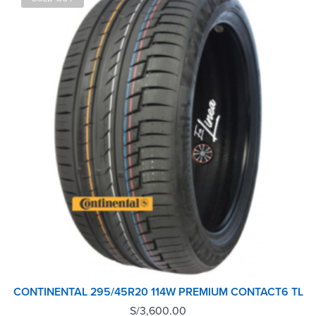
CONTINENTAL 295/45R20 114W PREMIUM CONTACT6 TL
S/
3,600.00