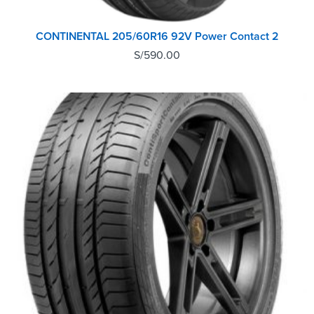
CONTINENTAL 205/60R16 92V Power Contact 2
S/
590.00