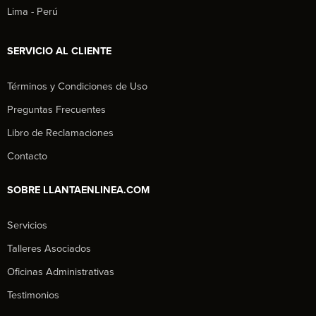
Lima - Perú
SERVICIO AL CLIENTE
Términos y Condiciones de Uso
Preguntas Frecuentes
Libro de Reclamaciones
Contacto
SOBRE LLANTAENLINEA.COM
Servicios
Talleres Asociados
Oficinas Administrativas
Testimonios