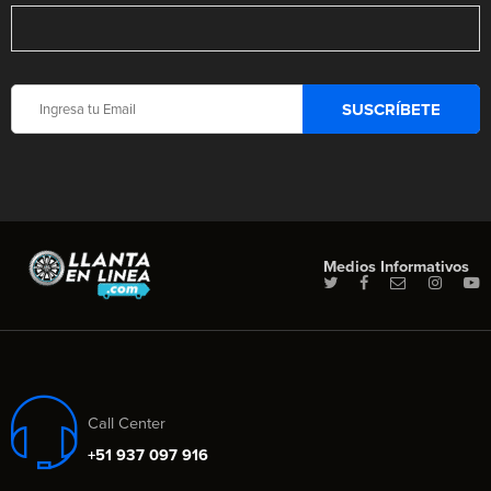
Medios Informativos
Call Center
+51 937 097 916