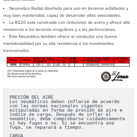
Neumatico Radial diseñado para uso en terrenos asfaltados y
muy bien mantenidos, capaz de desarrolar altas velocidades.
La R220 esta construida con cinturones de acero y ofrece alta
resistencia a los terrenos irregulares y a las perforaciones.
Este Neumático tambien ofrece al conductor una buena
maniobrabilidad por su alta resistencia a los movimientos
transversales .
PRESIÓN DEL AIRE

Los neumáticos deben inflarse de acuerdo 
con las normas nacionales vigentes 
estipuladas en forma de presión de aire e 
índice de carga. Después de inflar el 
neumático, debe comprobarse cuidadosamente 
si hay fugas o no. Si se encuentra una 
fuga, se reparará a tiempo.

CARGA
