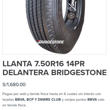
LLANTA 7.50R16 14PR
DELANTERA BRIDGESTONE
S/
1,680.00
Pague por web y tienda física hasta en 6 cuotas sin interés con
tarjetas
BBVA, BCP Y DINERS CLUB
y canjea puntos
BBVA
solo
en tienda física