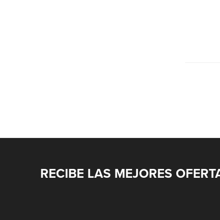
RECIBE LAS MEJORES OFERT