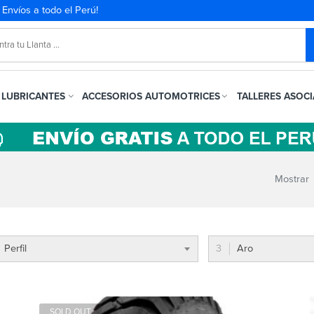
. Envíos a todo el Perú!
LUBRICANTES
ACCESORIOS AUTOMOTRICES
TALLERES ASOC
Mostrar
Perfil
Aro
SOLD OUT