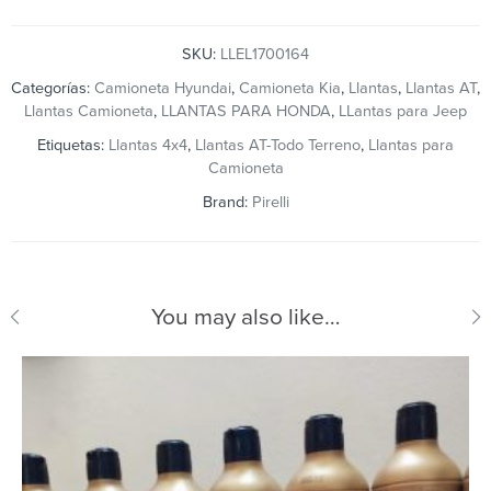
SKU:
LLEL1700164
Categorías:
Camioneta Hyundai
,
Camioneta Kia
,
Llantas
,
Llantas AT
,
Llantas Camioneta
,
LLANTAS PARA HONDA
,
LLantas para Jeep
Etiquetas:
Llantas 4x4
,
Llantas AT-Todo Terreno
,
Llantas para
Camioneta
Brand:
Pirelli
You may also like…