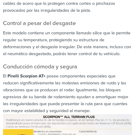
cables de acero que lo protegen contra cortes o pinchazos
provocados por las irregularidades de la pista.
Control a pesar del desgaste
Este modelo contiene un componente llamado sílice que le permite
regular su temperatura, protegiendo su estructura de
deformaciones y el desgaste irregular. De esta manera, incluso con
el neumático desgastado, podrás tener control de tu vehículo.
Conducción cómoda y segura
El
Pirelli Scorpion AT+
posee componentes especiales que
reducen significativamente las molestas emisiones de ruido y las
vibraciones que se producen al rodar. Igualmente, los bloques
agresivos de su banda de rodamiento ayudan a amortiguar mejor
las irregularidades que pueda presentar la ruta para que cuentes
con mayor estabilidad y seguridad al manejar.