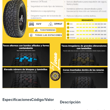
Especificaciones
Código/Valor
Descripción