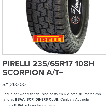
PIRELLI 235/65R17 108H
SCORPION A/T+
S/
1,200.00
Pague por web y tienda física hasta en 6 cuotas sin interés con
tarjetas
BBVA, BCP, DINERS CLUB,
Canjea y Acumula
puntos
BBVA
solo en tienda física