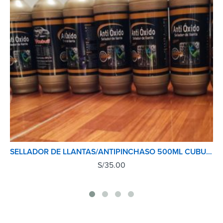
SELLADOR DE LLANTAS/ANTIPINCHASO 500ML CUBULL
S/
35.00