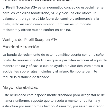
El
Pirelli Scorpion AT+
es un neumático concebido especialmente
para los vehículos todoterreno, SUV y pick-ups que ofrece un
balance entre agarre sólido fuera del camino y adherencia a la
pista, tanto en seco como mojado. También es un modelo
resistente y ofrece mucho confort en cabina.
Ventajas del Pirelli Scorpion AT+
Excelente tracción
La banda de rodamiento de este neumático cuenta con un diseño
rígido de ranuras longitudinales que le permiten evacuar el agua de
manera rápida y eficaz, lo cual te ayuda a evitar deslizamientos o
accidentes sobre rutas mojadas y al mismo tiempo te permite
reducir la distancia de frenado.
Mayor durabilidad
Este neumático está especialmente diseñado para desgastarse de
manera uniforme, aspecto que te ayuda a mantener su forma y
estructura por mucho más tiempo. Asimismo, posee en su interior