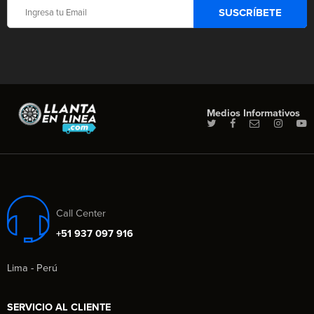
Medios Informativos
Call Center
+51 937 097 916
Lima - Perú
SERVICIO AL CLIENTE