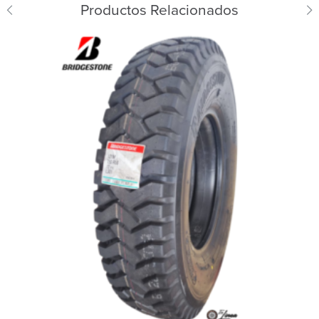
Productos Relacionados