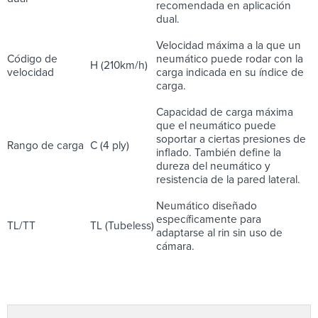
recomendada en aplicación
dual.
Velocidad máxima a la que un
Código de
neumático puede rodar con la
H (210km/h)
velocidad
carga indicada en su índice de
carga.
Capacidad de carga máxima
que el neumático puede
soportar a ciertas presiones de
Rango de carga
C (4 ply)
inflado. También define la
dureza del neumático y
resistencia de la pared lateral.
Neumático diseñado
específicamente para
TL/TT
TL (Tubeless)
adaptarse al rin sin uso de
cámara.