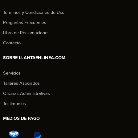
Términos y Condiciones de Uso
Preguntas Frecuentes
Libro de Reclamaciones
Contacto
SOBRE LLANTAENLINEA.COM
Servicios
Talleres Asociados
Oficinas Administrativas
Testimonios
MEDIOS DE PAGO