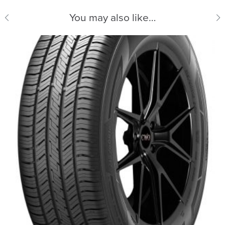
You may also like…