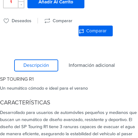
Añadir Al Carrito
-
Deseados
Comparar
Comparar
Descripción
Información adicional
SP TOURING R1
Un neumático cómodo e ideal para el verano
CARACTERÍSTICAS
Desarrollado para usuarios de automóviles pequeños y medianos que
buscan un neumático de diseño avanzado, resistente y deportivo. El
diseño del SP Touring R1 tiene 3 ranuras capaces de evacuar el agua
de manera eficiente, asegurando la estabilidad del vehículo al pasar