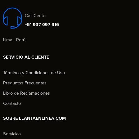
Call Center
+51 937 097 916
Lima - Perú
SERVICIO AL CLIENTE
Términos y Condiciones de Uso
Preguntas Frecuentes
Libro de Reclamaciones
Contacto
SOBRE LLANTAENLINEA.COM
Servicios