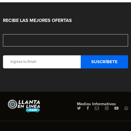
RECIBE LAS MEJORES OFERTAS
Medios Informativos