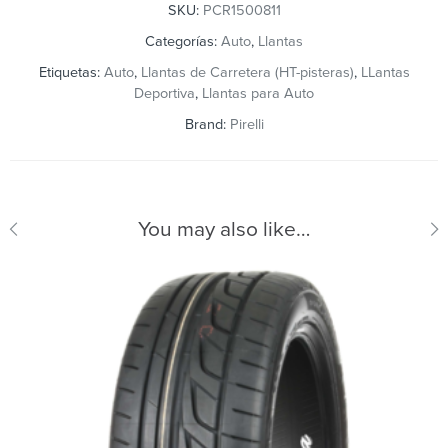
SKU:
PCR1500811
Categorías:
Auto
,
Llantas
Etiquetas:
Auto
,
Llantas de Carretera (HT-pisteras)
,
LLantas
Deportiva
,
Llantas para Auto
Brand:
Pirelli
You may also like…