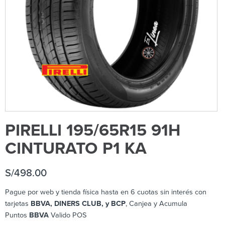
PIRELLI 195/65R15 91H
CINTURATO P1 KA
S/
498.00
Pague por web y tienda física hasta en 6 cuotas sin interés con
tarjetas
BBVA, DINERS CLUB, y BCP
, Canjea y Acumula
Puntos
BBVA
Valido POS