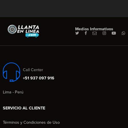
Medios Informativos
Call Center
+51 937 097 916
Lima - Perú
SERVICIO AL CLIENTE
Términos y Condiciones de Uso