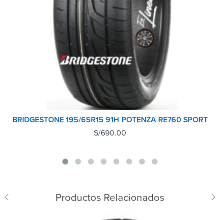
BRIDGESTONE 195/65R15 91H POTENZA RE760 SPORT
S/
690.00
Productos Relacionados