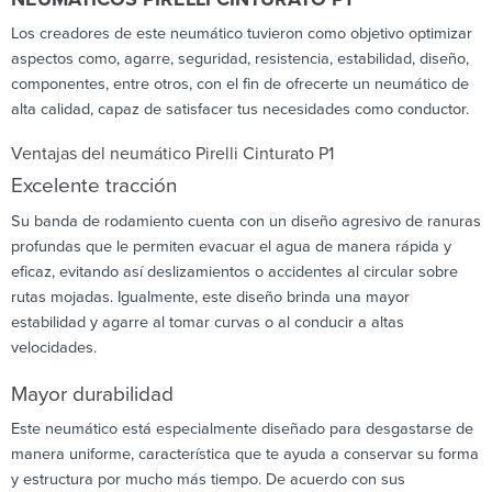
Los creadores de este neumático tuvieron como objetivo optimizar
aspectos como, agarre, seguridad, resistencia, estabilidad, diseño,
componentes, entre otros, con el fin de ofrecerte un neumático de
alta calidad, capaz de satisfacer tus necesidades como conductor.
Ventajas del neumático Pirelli Cinturato P1
Excelente tracción
Su banda de rodamiento cuenta con un diseño agresivo de ranuras
profundas que le permiten evacuar el agua de manera rápida y
eficaz, evitando así deslizamientos o accidentes al circular sobre
rutas mojadas. Igualmente, este diseño brinda una mayor
estabilidad y agarre al tomar curvas o al conducir a altas
velocidades.
Mayor durabilidad
Este neumático está especialmente diseñado para desgastarse de
manera uniforme, característica que te ayuda a conservar su forma
y estructura por mucho más tiempo. De acuerdo con sus