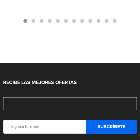
RECIBE LAS MEJORES OFERTAS