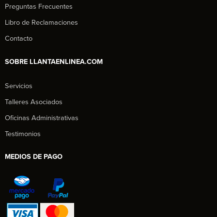
Preguntas Frecuentes
Libro de Reclamaciones
Contacto
SOBRE LLANTAENLINEA.COM
Servicios
Talleres Asociados
Oficinas Administrativas
Testimonios
MEDIOS DE PAGO