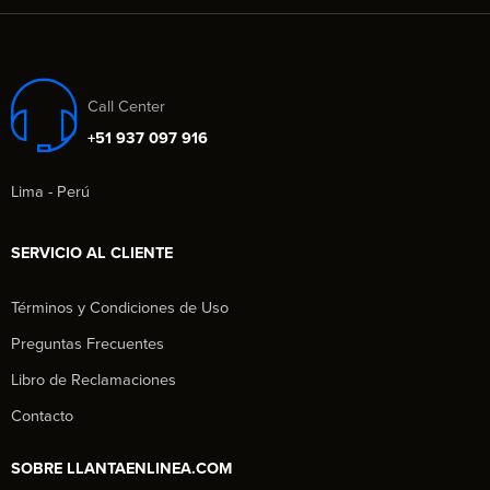
Call Center
+51 937 097 916
Lima - Perú
SERVICIO AL CLIENTE
Términos y Condiciones de Uso
Preguntas Frecuentes
Libro de Reclamaciones
Contacto
SOBRE LLANTAENLINEA.COM