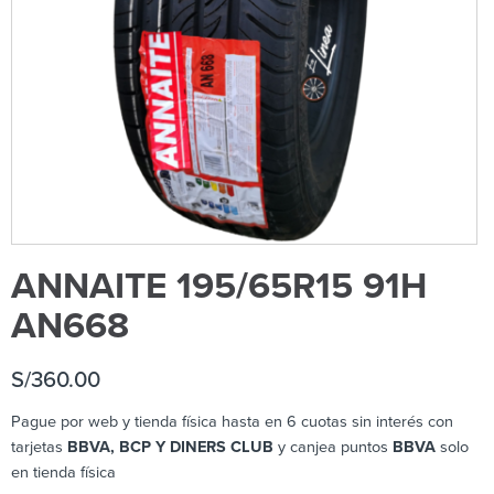
ANNAITE 195/65R15 91H
AN668
S/
360.00
Pague por web y tienda física hasta en 6 cuotas sin interés con
tarjetas
BBVA, BCP Y DINERS CLUB
y canjea puntos
BBVA
solo
en tienda física