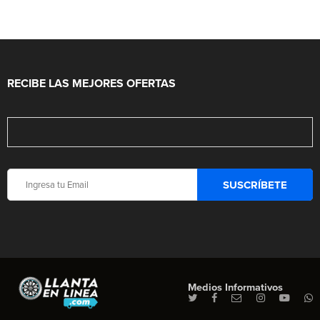
RECIBE LAS MEJORES OFERTAS
Medios Informativos