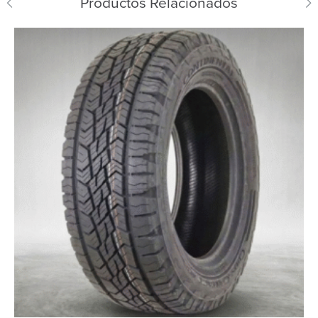
Productos Relacionados