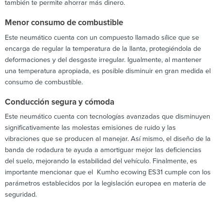
también te permite ahorrar más dinero.
Menor consumo de combustible
Este neumático cuenta con un compuesto llamado sílice que se
encarga de regular la temperatura de la llanta, protegiéndola de
deformaciones y del desgaste irregular. Igualmente, al mantener
una temperatura apropiada, es posible disminuir en gran medida el
consumo de combustible.
Conducción segura y cómoda
Este neumático cuenta con tecnologías avanzadas que disminuyen
significativamente las molestas emisiones de ruido y las
vibraciones que se producen al manejar. Así mismo, el diseño de la
banda de rodadura te ayuda a amortiguar mejor las deficiencias
del suelo, mejorando la estabilidad del vehículo. Finalmente, es
importante mencionar que el Kumho ecowing ES31 cumple con los
parámetros establecidos por la legislación europea en materia de
seguridad.