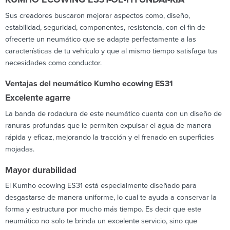
Sus creadores buscaron mejorar aspectos como, diseño,
estabilidad, seguridad, componentes, resistencia, con el fin de
ofrecerte un neumático que se adapte perfectamente a las
características de tu vehículo y que al mismo tiempo satisfaga tus
necesidades como conductor.
Ventajas del neumático Kumho ecowing ES31
Excelente agarre
La banda de rodadura de este neumático cuenta con un diseño de
ranuras profundas que le permiten expulsar el agua de manera
rápida y eficaz, mejorando la tracción y el frenado en superficies
mojadas.
Mayor durabilidad
El Kumho ecowing ES31 está especialmente diseñado para
desgastarse de manera uniforme, lo cual te ayuda a conservar la
forma y estructura por mucho más tiempo. Es decir que este
neumático no solo te brinda un excelente servicio, sino que