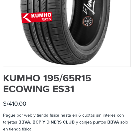
KUMHO 195/65R15
ECOWING ES31
S/
410.00
Pague por web y tienda física hasta en 6 cuotas sin interés con
tarjetas
BBVA, BCP Y DINERS CLUB
y canjea puntos
BBVA
solo
en tienda física