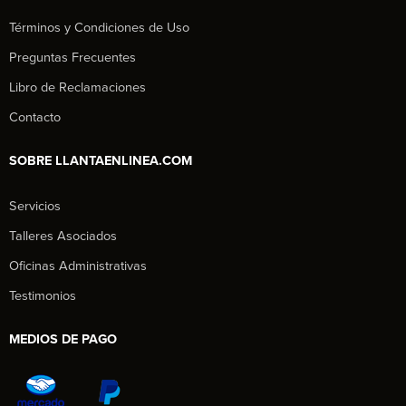
Términos y Condiciones de Uso
Preguntas Frecuentes
Libro de Reclamaciones
Contacto
SOBRE LLANTAENLINEA.COM
Servicios
Talleres Asociados
Oficinas Administrativas
Testimonios
MEDIOS DE PAGO