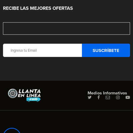
RECIBE LAS MEJORES OFERTAS
Medios Informativos