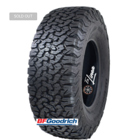
SOLD OUT