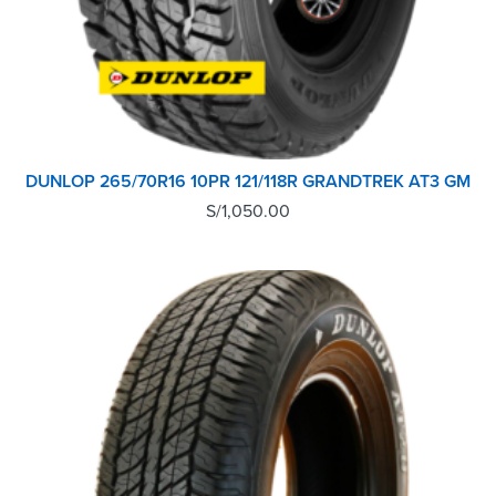
DUNLOP 265/70R16 10PR 121/118R GRANDTREK AT3 GM
S/
1,050.00