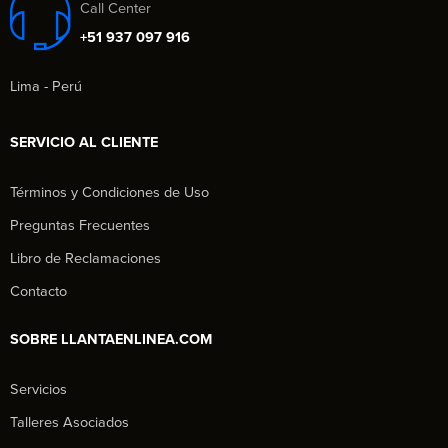
Call Center
+51 937 097 916
Lima - Perú
SERVICIO AL CLIENTE
Términos y Condiciones de Uso
Preguntas Frecuentes
Libro de Reclamaciones
Contacto
SOBRE LLANTAENLINEA.COM
Servicios
Talleres Asociados