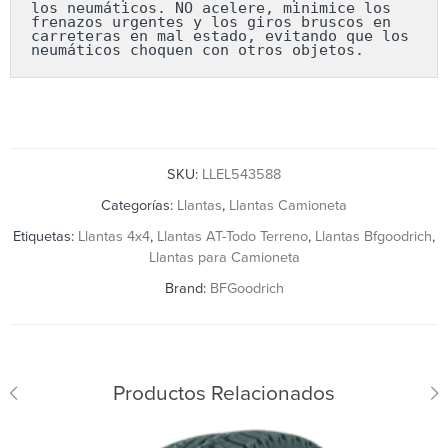
los neumáticos. NO acelere, minimice los 
frenazos urgentes y los giros bruscos en 
carreteras en mal estado, evitando que los 
neumáticos choquen con otros objetos.
SKU:
LLEL543588
Categorías:
Llantas
,
Llantas Camioneta
Etiquetas:
Llantas 4x4
,
Llantas AT-Todo Terreno
,
Llantas Bfgoodrich
,
Llantas para Camioneta
Brand:
BFGoodrich
Productos Relacionados