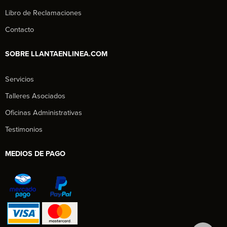
Libro de Reclamaciones
Contacto
SOBRE LLANTAENLINEA.COM
Servicios
Talleres Asociados
Oficinas Administrativas
Testimonios
MEDIOS DE PAGO