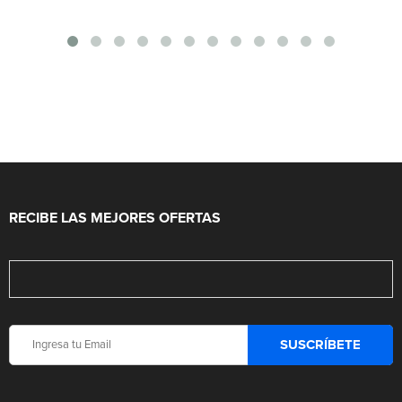
RECIBE LAS MEJORES OFERTAS