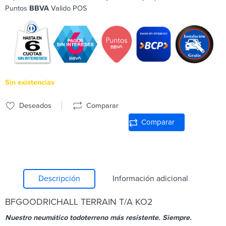
Puntos
BBVA
Valido POS
Sin existencias
Deseados
Comparar
Comparar
Descripción
Información adicional
BFGOODRICH
ALL TERRAIN T/A KO2
Nuestro neumático todoterreno más resistente. Siempre.​​​​​​