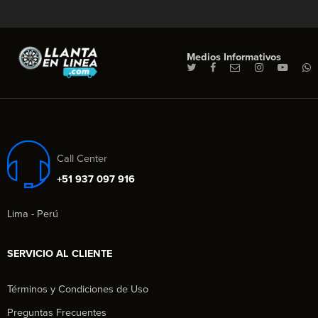
Medios Informativos
Call Center
+51 937 097 916
Lima - Perú
SERVICIO AL CLIENTE
Términos y Condiciones de Uso
Preguntas Frecuentes