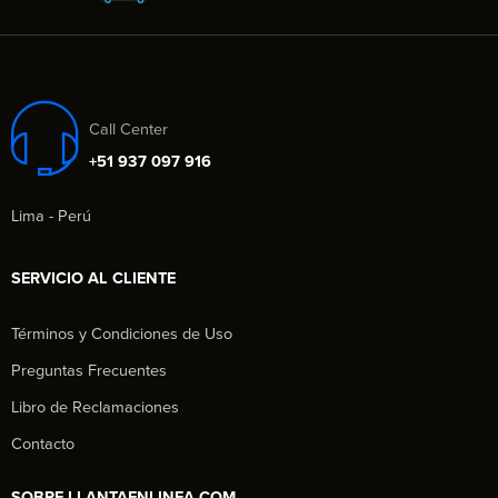
Call Center
+51 937 097 916
Lima - Perú
SERVICIO AL CLIENTE
Términos y Condiciones de Uso
Preguntas Frecuentes
Libro de Reclamaciones
Contacto
SOBRE LLANTAENLINEA.COM