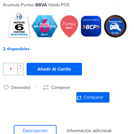
Acumula Puntos
BBVA
Valido POS
2 disponibles
+
Añadir Al Carrito
-
Deseados
Comparar
Comparar
Descripción
Información adicional