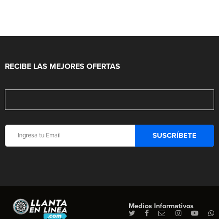
RECIBE LAS MEJORES OFERTAS
Medios Informativos