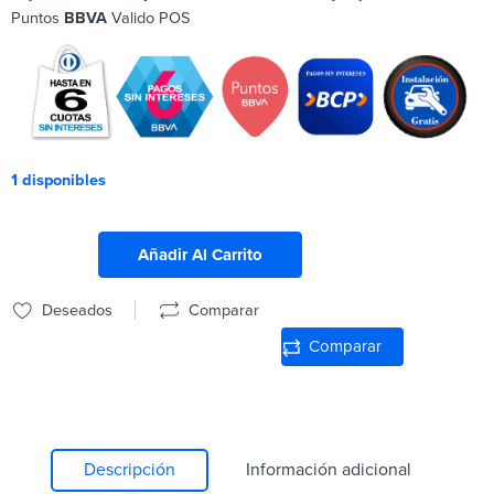
Puntos
BBVA
Valido POS
1 disponibles
Añadir Al Carrito
Deseados
Comparar
Comparar
Descripción
Información adicional