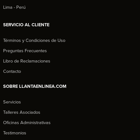
Lima - Perú
SERVICIO AL CLIENTE
Términos y Condiciones de Uso
Preguntas Frecuentes
Libro de Reclamaciones
Contacto
SOBRE LLANTAENLINEA.COM
Servicios
Talleres Asociados
Oficinas Administrativas
Testimonios