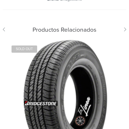
Productos Relacionados
SOLD OUT