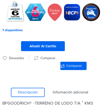
1 disponibles
Añadir Al Carrito
Deseados
Comparar
Comparar
Descripción
Información adicional
_
®
BFGOODRICH®
TERRENO DE LODO T/A
KM3