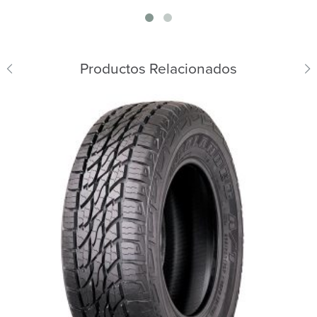
Productos Relacionados