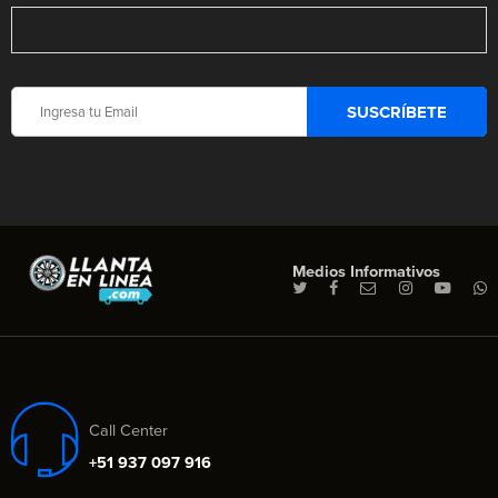
Medios Informativos
Call Center
+51 937 097 916