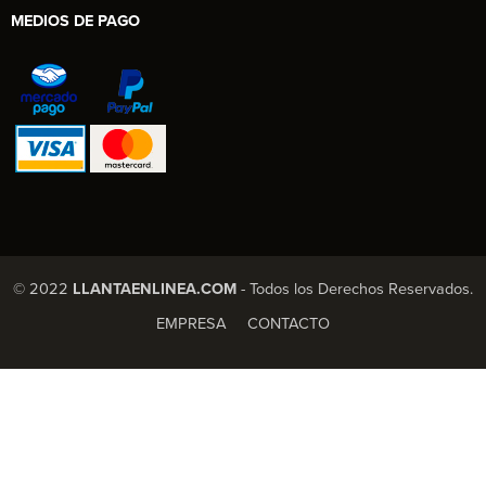
MEDIOS DE PAGO
© 2022
LLANTAENLINEA.COM
- Todos los Derechos Reservados.
EMPRESA
CONTACTO