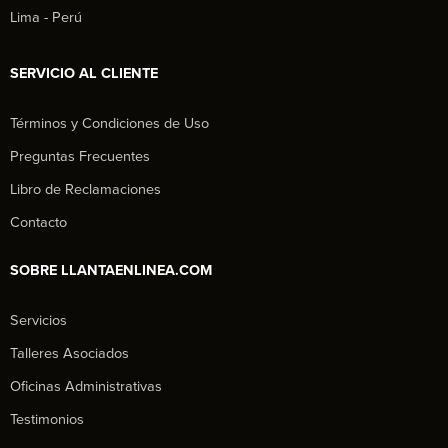
Lima - Perú
SERVICIO AL CLIENTE
Términos y Condiciones de Uso
Preguntas Frecuentes
Libro de Reclamaciones
Contacto
SOBRE LLANTAENLINEA.COM
Servicios
Talleres Asociados
Oficinas Administrativas
Testimonios