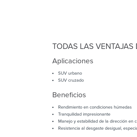
TODAS LAS VENTAJAS 
Aplicaciones
SUV urbano
SUV cruzado
Beneficios
Rendimiento en condiciones húmedas
Tranquilidad impresionante
Manejo y estabilidad de la dirección en c
Resistencia al desgaste desigual, espec