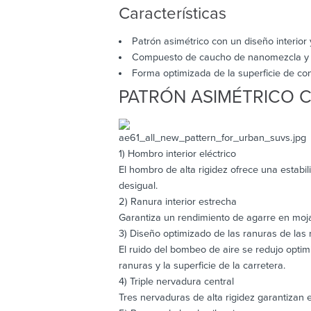
Características
Patrón asimétrico con un diseño interior
Compuesto de caucho de nanomezcla y t
Forma optimizada de la superficie de cont
PATRÓN ASIMÉTRICO C
1) Hombro interior eléctrico
El hombro de alta rigidez ofrece una estabil
desigual.
2) Ranura interior estrecha
Garantiza un rendimiento de agarre en mojad
3) Diseño optimizado de las ranuras de las 
El ruido del bombeo de aire se redujo optim
ranuras y la superficie de la carretera.
4) Triple nervadura central
Tres nervaduras de alta rigidez garantizan e