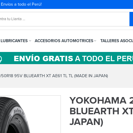
. Envíos a todo el Perú!
LUBRICANTES
ACCESORIOS AUTOMOTRICES
TALLERES ASOC
0R18 95V BLUEARTH XT AE61 TL TL (MADE IN JAPAN)
YOKOHAMA 2
BLUEARTH XT 
JAPAN)