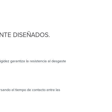
NTE DISEÑADOS.
igidez garantiza la resistencia al desgaste
rsando el tiempo de contacto entre las