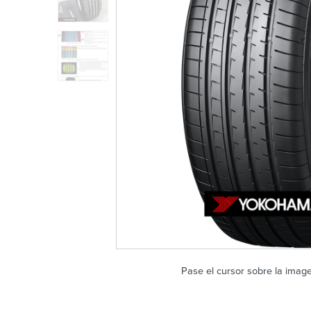
Pase el cursor sobre la imag