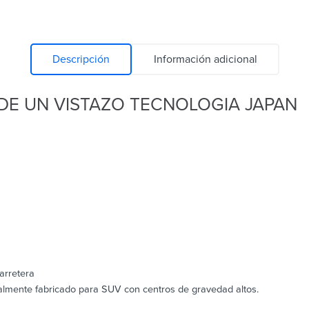
Descripción
Información adicional
DE UN VISTAZO TECNOLOGIA JAPAN
arretera
ialmente fabricado para SUV con centros de gravedad altos.