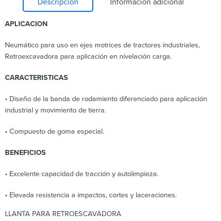
Descripción
Información adicional
APLICACION
Neumático para uso en ejes motrices de tractores industriales,
Retroexcavadora para aplicación en nivelación carga.
CARACTERISTICAS
• Diseño de la banda de rodamiento diferenciado para aplicación
industrial y movimiento de tierra.
• Compuesto de goma especial.
BENEFICIOS
• Excelente capacidad de tracción y autolimpieza.
• Elevada resistencia a impactos, cortes y laceraciones.
LLANTA PARA RETROESCAVADORA