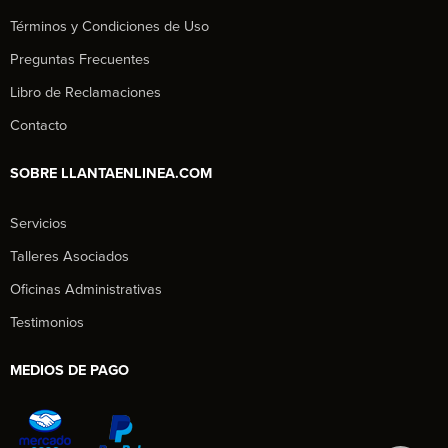
Términos y Condiciones de Uso
Preguntas Frecuentes
Libro de Reclamaciones
Contacto
SOBRE LLANTAENLINEA.COM
Servicios
Talleres Asociados
Oficinas Administrativas
Testimonios
MEDIOS DE PAGO