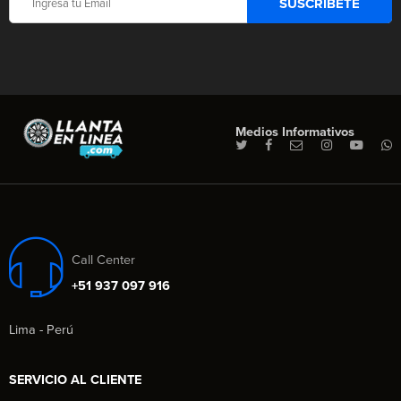
Medios Informativos
Call Center
+51 937 097 916
Lima - Perú
SERVICIO AL CLIENTE