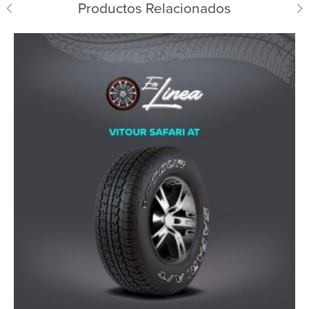
Productos Relacionados