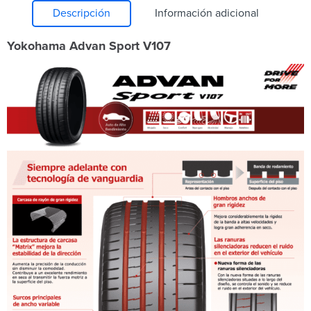
Descripción
Información adicional
Yokohama Advan Sport V107