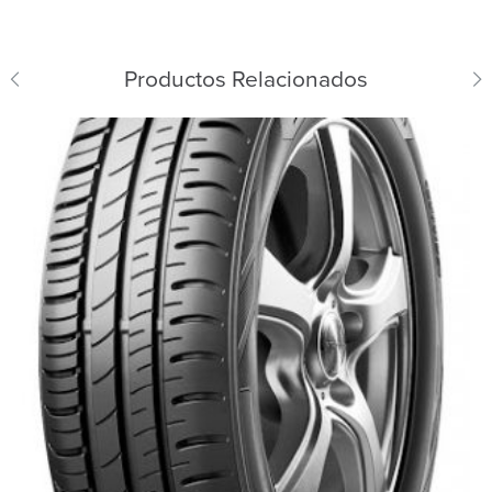
Productos Relacionados