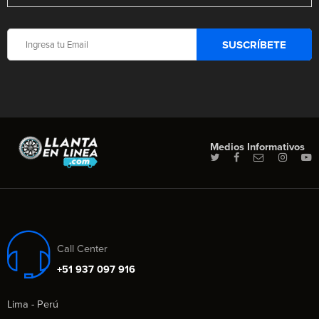
Medios Informativos
Call Center
+51 937 097 916
Lima - Perú