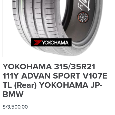
YOKOHAMA 315/35R21
111Y ADVAN SPORT V107E
TL (Rear) YOKOHAMA JP-
BMW
S/
3,500.00