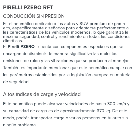
PIRELLI PZERO RFT
CONDUCCIÓN SIN PRESIÓN
Es el neumático dedicado a los autos y SUV premium de gama
alta, específicamente diseñados para adaptarse perfectamente a
las características de los vehículos modernos, lo que garantiza la
máxima seguridad, control y rendimiento en todas las condiciones
climáticas.
El
Pirelli PZERO
cuenta con componentes especiales que se
encargan de disminuir de manera significativa las molestas
emisiones de ruido y las vibraciones que se producen al manejar.
También es importante mencionar que este neumático cumple con
los parámetros establecidos por la legislación europea en materia
de seguridad.
Altos índices de carga y velocidad
Este neumático puede alcanzar velocidades de hasta 300 km/h y
su capacidad de carga es de aproximadamente 670 kg. De este
modo, podrás transportar carga o varias personas en tu auto sin
ningún problema.