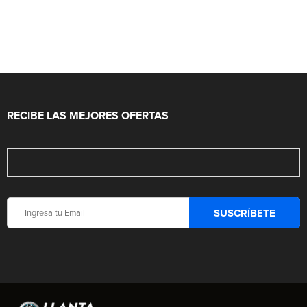
RECIBE LAS MEJORES OFERTAS