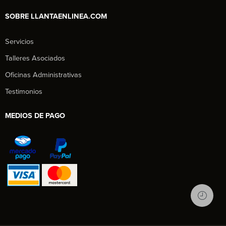
SOBRE LLANTAENLINEA.COM
Servicios
Talleres Asociados
Oficinas Administrativas
Testimonios
MEDIOS DE PAGO