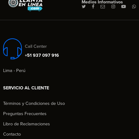
Medios Informativos
Call Center
+51 937 097 916
Lima - Perú
SERVICIO AL CLIENTE
Términos y Condiciones de Uso
Preguntas Frecuentes
Libro de Reclamaciones
Contacto