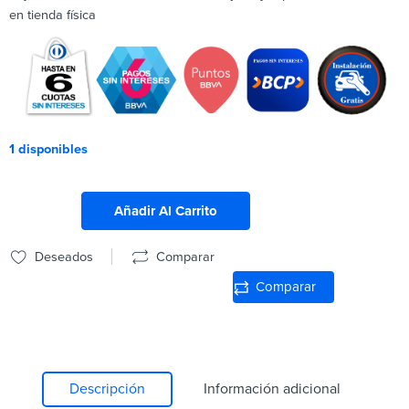
en tienda física
1 disponibles
Añadir Al Carrito
Deseados
Comparar
Comparar
Descripción
Información adicional