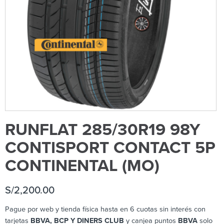
RUNFLAT 285/30R19 98Y
CONTISPORT CONTACT 5P
CONTINENTAL (MO)
S/
2,200.00
Pague por web y tienda física hasta en 6 cuotas sin interés con
tarjetas
BBVA, BCP Y DINERS CLUB
y canjea puntos
BBVA
solo