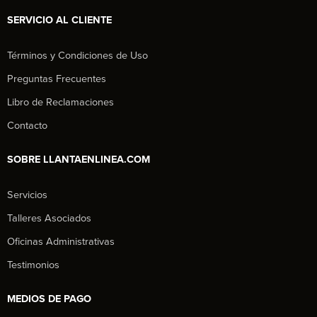
SERVICIO AL CLIENTE
Términos y Condiciones de Uso
Preguntas Frecuentes
Libro de Reclamaciones
Contacto
SOBRE LLANTAENLINEA.COM
Servicios
Talleres Asociados
Oficinas Administrativas
Testimonios
MEDIOS DE PAGO