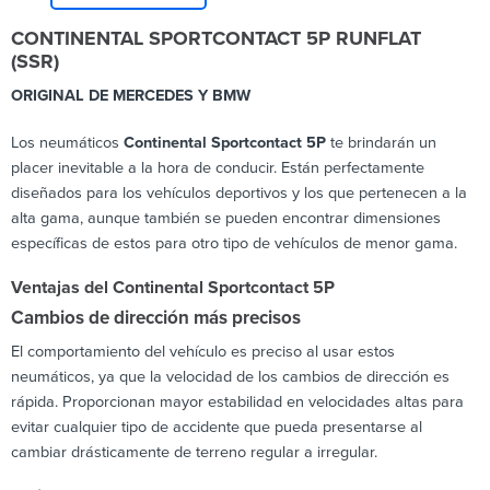
CONTINENTAL SPORTCONTACT 5P RUNFLAT
(SSR)
ORIGINAL DE MERCEDES Y BMW
Los neumáticos
Continental Sportcontact 5P
te brindarán un
placer inevitable a la hora de conducir. Están perfectamente
diseñados para los vehículos deportivos y los que pertenecen a la
alta gama, aunque también se pueden encontrar dimensiones
específicas de estos para otro tipo de vehículos de menor gama.
Ventajas del Continental Sportcontact 5P
Cambios de dirección más precisos
El comportamiento del vehículo es preciso al usar estos
neumáticos, ya que la velocidad de los cambios de dirección es
rápida. Proporcionan mayor estabilidad en velocidades altas para
evitar cualquier tipo de accidente que pueda presentarse al
cambiar drásticamente de terreno regular a irregular.