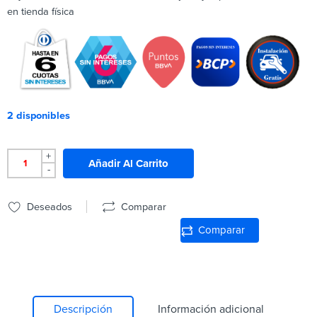
en tienda física
2 disponibles
+
Añadir Al Carrito
-
Deseados
Comparar
Comparar
Descripción
Información adicional