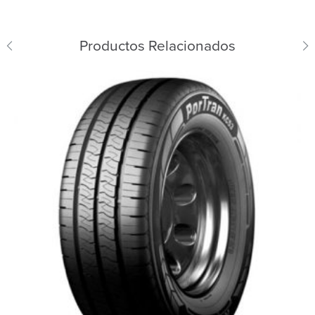
Productos Relacionados