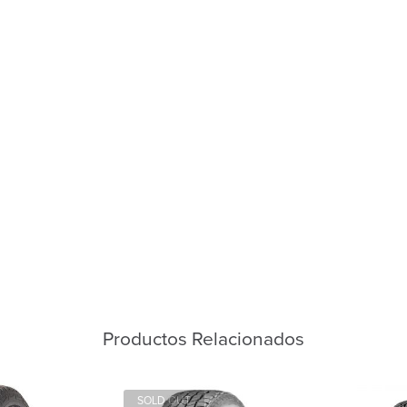
Productos Relacionados
SOLD OUT