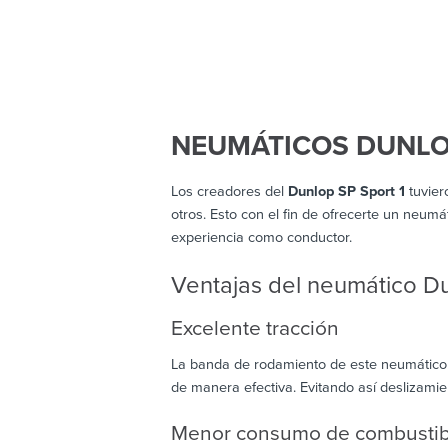
NEUMÁTICOS DUNLOP
Los creadores del
Dunlop SP Sport 1
tuvier
otros. Esto con el fin de ofrecerte un neumá
experiencia como conductor.
Ventajas del neumático Du
Excelente tracción
La banda de rodamiento de este neumático 
de manera efectiva. Evitando así deslizamie
Menor consumo de combustib