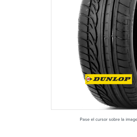
Pase el cursor sobre la imag