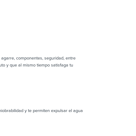
, agarre, componentes, seguridad, entre
auto y que al mismo tiempo satisfaga tu
brabilidad y te permiten expulsar el agua