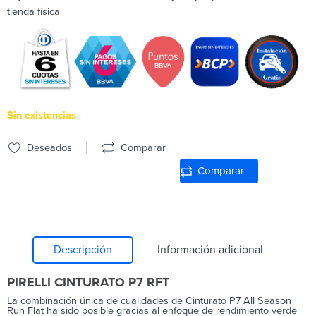
tienda física
Sin existencias
Deseados
Comparar
Comparar
Descripción
Información adicional
PIRELLI CINTURATO P7 RFT
La combinación única de cualidades de Cinturato P7 All Season
Run Flat ha sido posible gracias al enfoque de rendimiento verde