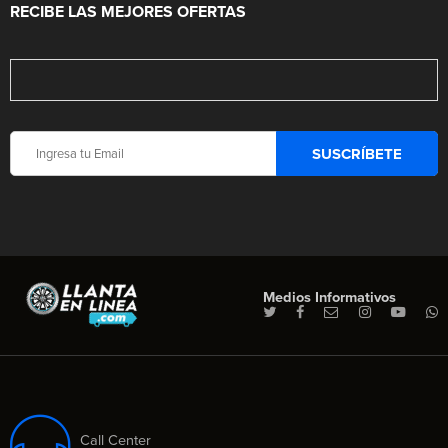
RECIBE LAS MEJORES OFERTAS
Medios Informativos
Call Center