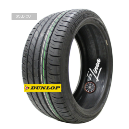
SOLD OUT