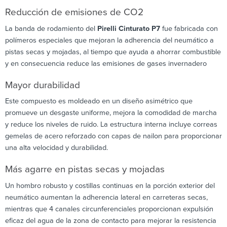
Reducción de emisiones de CO2
La banda de rodamiento del
Pirelli Cinturato P7
fue fabricada con
polímeros especiales que mejoran la adherencia del neumático a
pistas secas y mojadas, al tiempo que ayuda a ahorrar combustible
y en consecuencia reduce las emisiones de gases invernadero
Mayor durabilidad
Este compuesto es moldeado en un diseño asimétrico que
promueve un desgaste uniforme, mejora la comodidad de marcha
y reduce los niveles de ruido. La estructura interna incluye correas
gemelas de acero reforzado con capas de nailon para proporcionar
una alta velocidad y durabilidad.
Más agarre en pistas secas y mojadas
Un hombro robusto y costillas continuas en la porción exterior del
neumático aumentan la adherencia lateral en carreteras secas,
mientras que 4 canales circunferenciales proporcionan expulsión
eficaz del agua de la zona de contacto para mejorar la resistencia