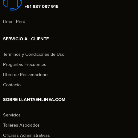
+51 937 097 916
Lima - Perú
SERVICIO AL CLIENTE
Términos y Condiciones de Uso
Preguntas Frecuentes
Libro de Reclamaciones
Contacto
SOBRE LLANTAENLINEA.COM
Servicios
Talleres Asociados
Oficinas Administrativas