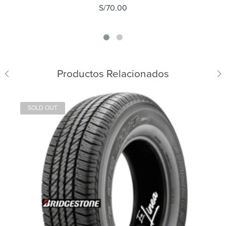
S/
70.00
Productos Relacionados
SOLD OUT