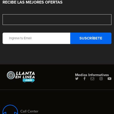
RECIBE LAS MEJORES OFERTAS
Medios Informativos
Call Center