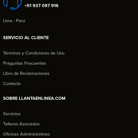
+51 937 097 916
Lima - Perú
SERVICIO AL CLIENTE
Términos y Condiciones de Uso
Preguntas Frecuentes
Libro de Reclamaciones
Contacto
SOBRE LLANTAENLINEA.COM
Servicios
Talleres Asociados
Oficinas Administrativas