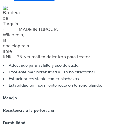
MADE IN TURQUIA
KNK – 35 Neumático delantero para tractor
Adecuado para asfalto y uso de suelo.
Excelente maniobrabilidad y uso no direccional.
Estructura resistente contra pinchazos
Estabilidad en movimiento recto en terreno blando.
Manejo
Resistencia a la perforación
Durabilidad