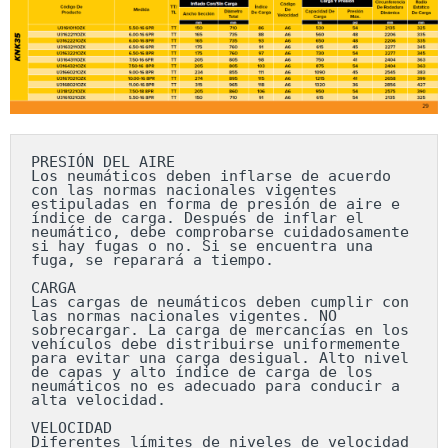
PRESIÓN DEL AIRE

Los neumáticos deben inflarse de acuerdo 
con las normas nacionales vigentes 
estipuladas en forma de presión de aire e 
índice de carga. Después de inflar el 
neumático, debe comprobarse cuidadosamente 
si hay fugas o no. Si se encuentra una 
fuga, se reparará a tiempo.

CARGA

Las cargas de neumáticos deben cumplir con 
las normas nacionales vigentes. NO 
sobrecargar. La carga de mercancías en los 
vehículos debe distribuirse uniformemente 
para evitar una carga desigual. Alto nivel 
de capas y alto índice de carga de los 
neumáticos no es adecuado para conducir a 
alta velocidad.

VELOCIDAD

Diferentes límites de niveles de velocidad 