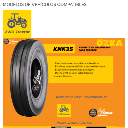
MODELOS DE VEHÍCULOS COMPATIBLES