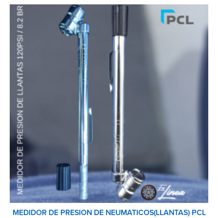
MEDIDOR DE PRESION DE NEUMATICOS(LLANTAS) PCL