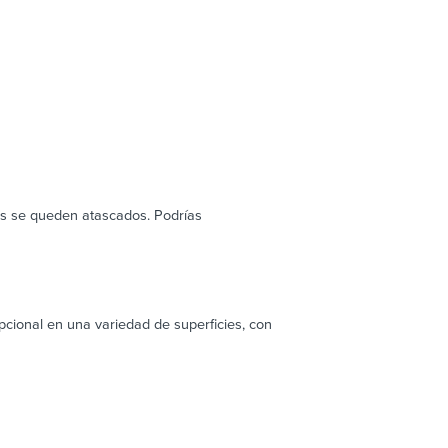
os se queden atascados. Podrías
cional en una variedad de superficies, con