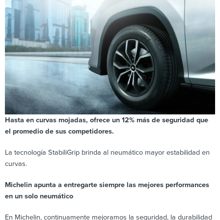
Hasta en curvas mojadas, ofrece un 12% más de seguridad que
el promedio de sus competidores.
La tecnología StabiliGrip brinda al neumático mayor estabilidad en
curvas.
Michelin apunta a entregarte siempre las mejores performances
en un solo neumático
En Michelin, continuamente mejoramos la seguridad, la durabilidad