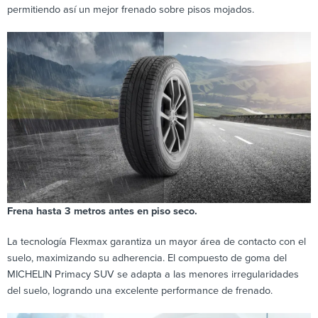
permitiendo así un mejor frenado sobre pisos mojados.
Frena hasta 3 metros antes en piso seco.
La tecnología Flexmax garantiza un mayor área de contacto con el
suelo, maximizando su adherencia. El compuesto de goma del
MICHELIN Primacy SUV se adapta a las menores irregularidades
del suelo, logrando una excelente performance de frenado.