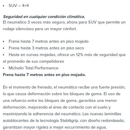
SUV – 4×4
Seguridad en cualquier condición climática.
El neumático 3 veces más seguro, ahora para SUV que permite un
rodaje silencioso para un mayor cónfort.
Frena hasta 7 metros antes en piso mojado
Frena hasta 3 metros antes en piso seco
Hasta en curvas mojadas, ofrece un 12% más de seguridad que
el promedio de sus competidores
Michelin Total Performance
Frena hasta 7 metros antes en piso mojado.
En el momento de frenado, el neumático recibe una fuerte presión,
lo que causa deformación sobre los bloques de goma. El uso de
una refuerzo entre los bloques de goma, garantiza una menor
deformación, mejorando el área de contacto con el suelo y
maximizando la adherencia del neumático. Las nuevas laminillas
autoblocantes de la tecnología Stabiligrip, con diseño redondeado,
garantizan mayor rigidez e mejor escurrimiento de agua,