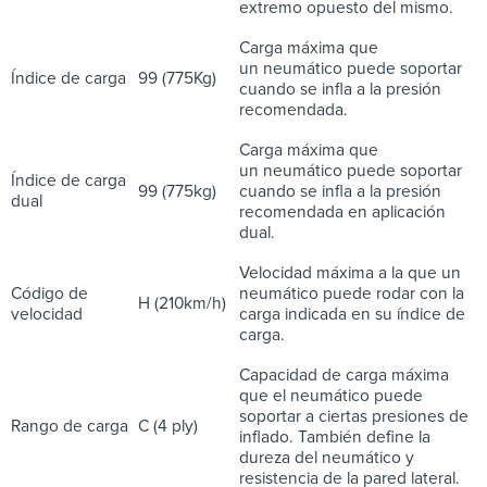
extremo opuesto del mismo.
Carga máxima que
un neumático puede soportar
Índice de carga
99 (775Kg)
cuando se infla a la presión
recomendada.
Carga máxima que
un neumático puede soportar
Índice de carga
99 (775kg)
cuando se infla a la presión
dual
recomendada en aplicación
dual.
Velocidad máxima a la que un
Código de
neumático puede rodar con la
H (210km/h)
velocidad
carga indicada en su índice de
carga.
Capacidad de carga máxima
que el neumático puede
soportar a ciertas presiones de
Rango de carga
C (4 ply)
inflado. También define la
dureza del neumático y
resistencia de la pared lateral.