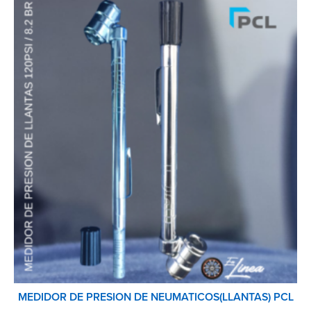
MEDIDOR DE PRESION DE NEUMATICOS(LLANTAS) PCL