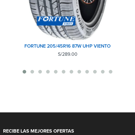
FORTUNE 205/45R16 87W UHP VIENTO
S/
289.00
RECIBE LAS MEJORES OFERTAS