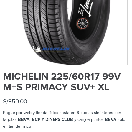
MICHELIN 225/60R17 99V
M+S PRIMACY SUV+ XL
S/
950.00
Pague por web y tienda física hasta en 6 cuotas sin interés con
tarjetas
BBVA, BCP Y DINERS CLUB
y canjea puntos
BBVA
solo
en tienda física