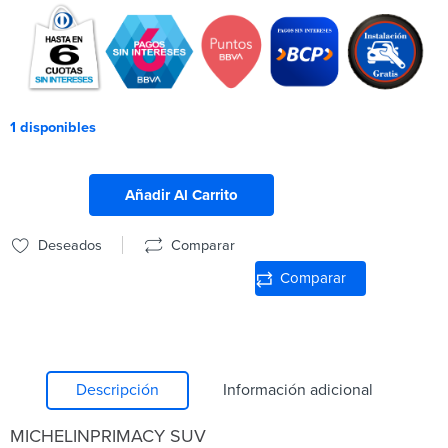
1 disponibles
Añadir Al Carrito
Deseados
Comparar
Comparar
Descripción
Información adicional
MICHELIN
PRIMACY SUV