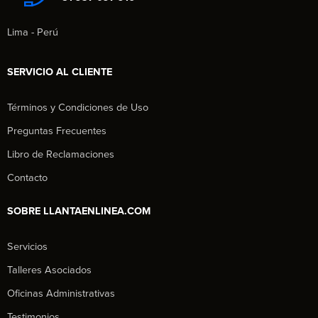
Lima - Perú
SERVICIO AL CLIENTE
Términos y Condiciones de Uso
Preguntas Frecuentes
Libro de Reclamaciones
Contacto
SOBRE LLANTAENLINEA.COM
Servicios
Talleres Asociados
Oficinas Administrativas
Testimonios